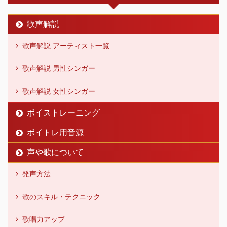
歌声解説
歌声解説 アーティスト一覧
歌声解説 男性シンガー
歌声解説 女性シンガー
ボイストレーニング
ボイトレ用音源
声や歌について
発声方法
歌のスキル・テクニック
歌唱力アップ