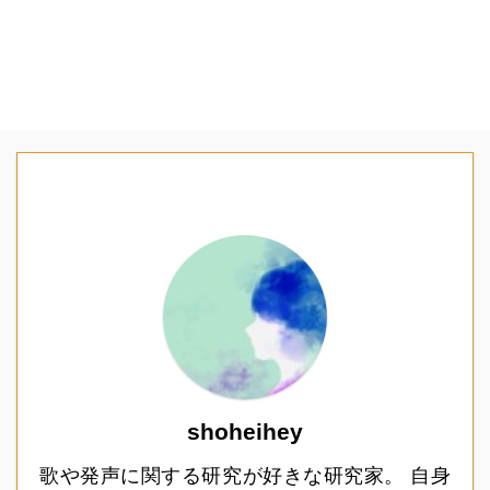
shoheihey
歌や発声に関する研究が好きな研究家。 自身