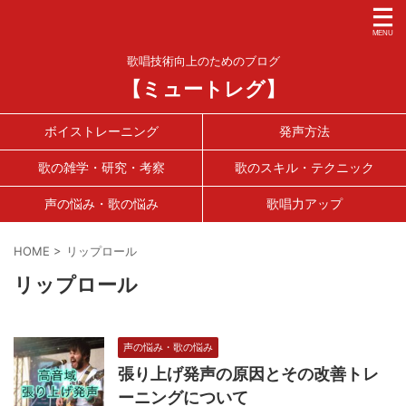
歌唱技術向上のためのブログ
【ミュートレグ】
ボイストレーニング
発声方法
歌の雑学・研究・考察
歌のスキル・テクニック
声の悩み・歌の悩み
歌唱力アップ
HOME
>
リップロール
リップロール
声の悩み・歌の悩み
張り上げ発声の原因とその改善トレ
ーニングについて