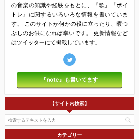
の音楽の知識や経験をもとに、『歌』『ボイ
トレ』に関するいろいろな情報を書いていま
す。 このサイトが何かの役に立ったり、暇つ
ぶしのお供になれば幸いです。 更新情報など
はツイッターにて掲載しています。
『note』も書いてます
【サイト内検索】
カテゴリー