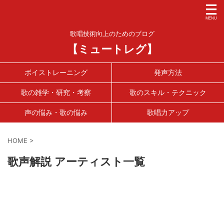
歌唱技術向上のためのブログ
【ミュートレグ】
ボイストレーニング
発声方法
歌の雑学・研究・考察
歌のスキル・テクニック
声の悩み・歌の悩み
歌唱力アップ
HOME
>
歌声解説 アーティスト一覧