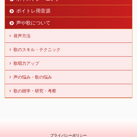
ボイトレ用音源
声や歌について
発声方法
歌のスキル・テクニック
歌唱力アップ
声の悩み・歌の悩み
歌の雑学・研究・考察
プライバシーポリシー