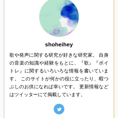
shoheihey
歌や発声に関する研究が好きな研究家。 自身
の音楽の知識や経験をもとに、『歌』『ボイ
トレ』に関するいろいろな情報を書いていま
す。 このサイトが何かの役に立ったり、暇つ
ぶしのお供になれば幸いです。 更新情報など
はツイッターにて掲載しています。