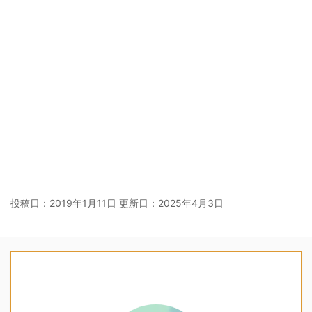
投稿日：2019年1月11日 更新日：
2025年4月3日