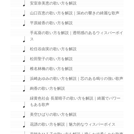
安室奈美恵の歌い方を解説
山口百恵の歌い方を解説｜深めの響きの綺麗な歌声
平原綾香の歌い方を解説
手嶌葵の歌い方を解説｜透明感のあるウィスパーボイ
ス
松任谷由実の歌い方を解説
松田聖子の歌い方を解説
椎名林檎の歌い方を解説
浜崎あゆみの歌い方を解説｜芯のある鳴りの強い歌声
絢香の歌い方を解説
緑黄色社会 長屋晴子の歌い方を解説｜綺麗でパワー
もある歌声
美空ひばりの歌い方を解説
花譜の歌い方を解説｜魅力的なウィスパーボイス