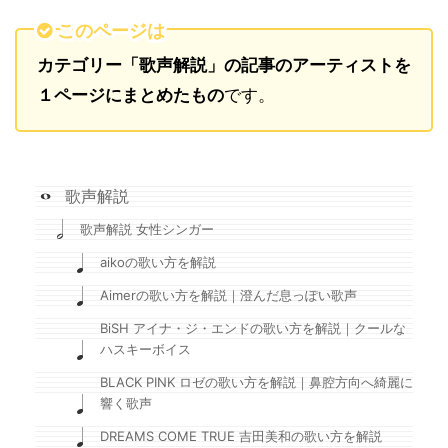
このページは
カテゴリー「歌声解説」の記事のアーティストを
１ページにまとめたもの
です。
歌声解説
歌声解説 女性シンガー
aikoの歌い方を解説
Aimerの歌い方を解説｜澄んだ息っぽい歌声
BiSH アイナ・ジ・エンドの歌い方を解説｜クールな
ハスキーボイス
BLACK PINK ロゼの歌い方を解説｜鼻腔方向へ綺麗に
響く歌声
DREAMS COME TRUE 吉田美和の歌い方を解説