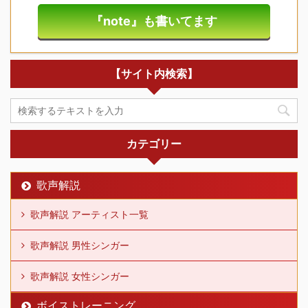
『note』も書いてます
【サイト内検索】
カテゴリー
歌声解説
歌声解説 アーティスト一覧
歌声解説 男性シンガー
歌声解説 女性シンガー
ボイストレーニング