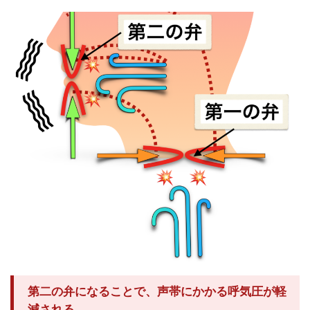
第二の弁になることで、声帯にかかる呼気圧が軽
減される