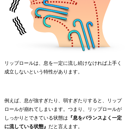
リップロールは、息を一定に流し続けなければ上手く
成立しないという特性があります。
例えば、息が強すぎたり、弱すぎたりすると、リップ
ロールが崩れてしまいます。つまり、リップロールが
しっかりとできている状態は
『息をバランスよく一定
に流している状態』
だと言えます。