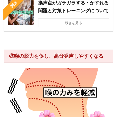
換声点がガラガラする・かすれる
関連
問題と対策トレーニングについて
続きを見る
③喉の脱力を促し、高音発声しやすくなる