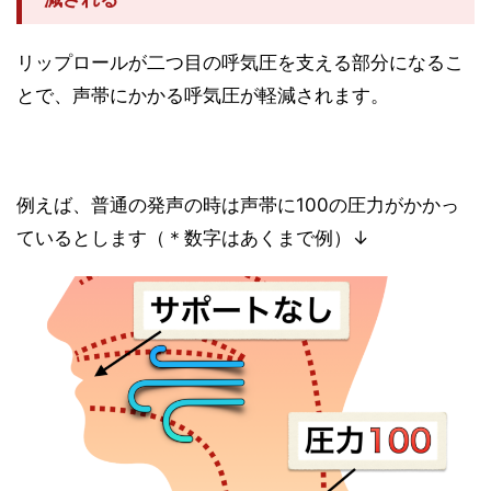
リップロールが二つ目の呼気圧を支える部分になるこ
とで、声帯にかかる呼気圧が軽減されます。
例えば、普通の発声の時は声帯に100の圧力がかかっ
ているとします（＊数字はあくまで例）↓