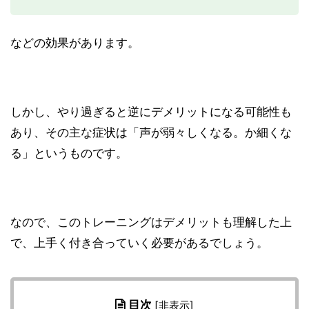
などの効果があります。
しかし、やり過ぎると逆にデメリットになる可能性も
あり、その主な症状は「声が弱々しくなる。か細くな
る」というものです。
なので、このトレーニングはデメリットも理解した上
で、上手く付き合っていく必要があるでしょう。
目次
[
非表示
]