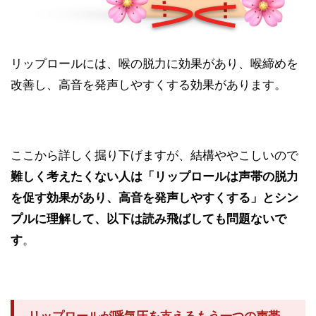
リップロールには、喉の脱力に効果があり、喉締めを
改善し、高音を発声しやすくする効果があります。
ここから詳しく掘り下げますが、結構ややこしいので
難しく考えたくない人は「リップロールは声帯の脱力
を促す効果があり、高音を発声しやすくする」とシン
プルに理解して、以下は読み飛ばしても問題ないで
す
。