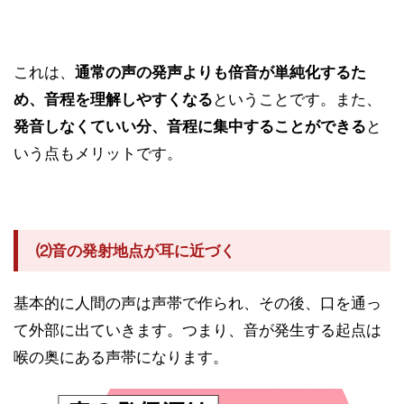
これは、
通常の声の発声よりも倍音が単純化するた
め、音程を理解しやすくなる
ということです。また、
発音しなくていい分、音程に集中することができる
と
いう点もメリットです。
⑵音の発射地点が耳に近づく
基本的に人間の声は声帯で作られ、その後、口を通っ
て外部に出ていきます。つまり、音が発生する起点は
喉の奥にある声帯になります。