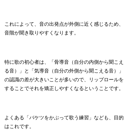
これによって、音の出発点が外側に近く感じるため、
音階が聞き取りやすくなります。
特に歌の初心者は、「骨導音（自分の内側から聞こえ
る音）」と「気導音（自分の外側から聞こえる音）」
の認識の差が大きいことが多いので、リップロールを
することでそれを矯正しやすくなるということです。
よくある「バケツをかぶって歌う練習」なども、目的
はこれです。