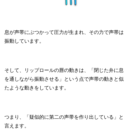
息が声帯にぶつかって圧力が生まれ、その力で声帯は
振動しています。
そして、リップロールの唇の動きは、「閉じた弁に息
を通しながら振動させる」という点で声帯の動きと似
たような動きをしています。
つまり、「疑似的に第二の声帯を作り出している」と
言えます。