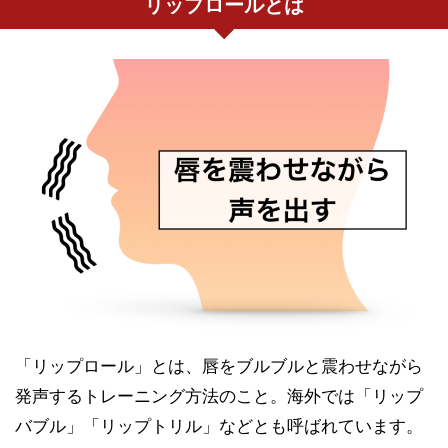
リップロールとは
「リップロール」とは、唇をブルブルと震わせながら
発声するトレーニング方法のこと。海外では「リップ
バブル」「リップトリル」などとも呼ばれています。