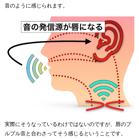
音のように感じられます。
実際にそうなっているわけではないのですが、唇のプ
ルプル音と合わさってそう感じるということです。