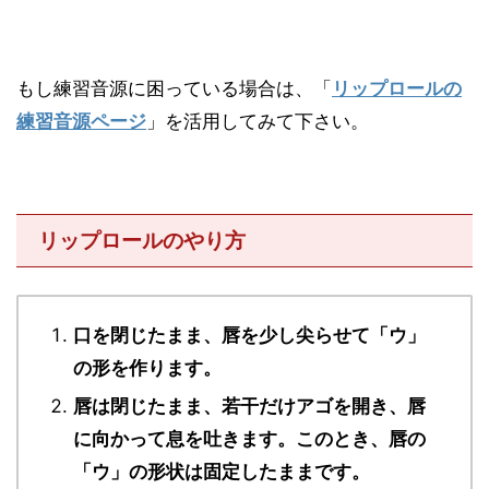
もし練習音源に困っている場合は、「
リップロールの
練習音源ページ
」を活用してみて下さい。
リップロールのやり方
口を閉じたまま、唇を少し尖らせて「ウ」
の形を作ります。
唇は閉じたまま、若干だけアゴを開き、唇
に向かって息を吐きます。このとき、唇の
「ウ」の形状は固定したままです。