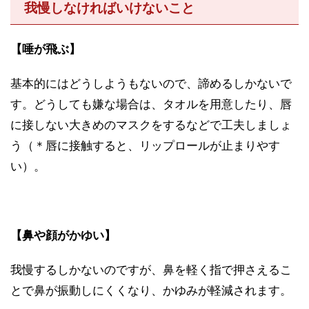
我慢しなければいけないこと
【唾が飛ぶ】
基本的にはどうしようもないので、諦めるしかないで
す。どうしても嫌な場合は、タオルを用意したり、唇
に接しない大きめのマスクをするなどで工夫しましょ
う（＊唇に接触すると、リップロールが止まりやす
い）。
【鼻や顔がかゆい】
我慢するしかないのですが、鼻を軽く指で押さえるこ
とで鼻が振動しにくくなり、かゆみが軽減されます。