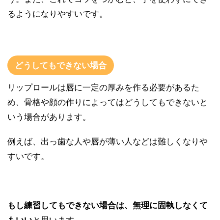
るようになりやすいです。
どうしてもできない場合
リップロールは唇に一定の厚みを作る必要があるた
め、骨格や顔の作りによってはどうしてもできないと
いう場合があります。
例えば、出っ歯な人や唇が薄い人などは難しくなりや
すいです。
もし練習してもできない場合は、無理に固執しなくて