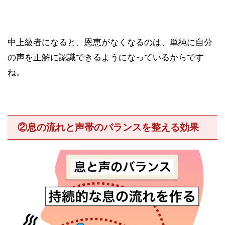
中上級者になると、恩恵がなくなるのは、単純に自分
の声を正解に認識できるようになっているからです
ね。
②息の流れと声帯のバランスを整える効果