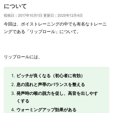
について
投稿日：2017年10月1日 更新日：
2025年12月4日
今回は、ボイストレーニングの中でも有名なトレーニ
ングである「リップロール」について。
リップロールには、
ピッチが良くなる（初心者に有効）
息の流れと声帯のバランスを整える
発声時の喉の脱力を促し、高音を出しやす
くする
ウォーミングアップ効果がある