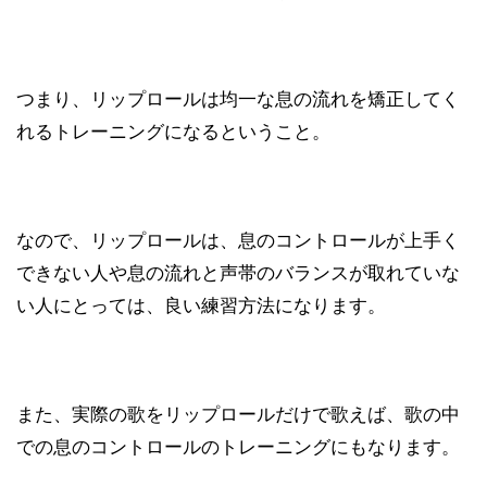
つまり、リップロールは均一な息の流れを矯正してく
れるトレーニングになるということ。
なので、リップロールは、息のコントロールが上手く
できない人や息の流れと声帯のバランスが取れていな
い人にとっては、良い練習方法になります。
また、実際の歌をリップロールだけで歌えば、歌の中
での息のコントロールのトレーニングにもなります。