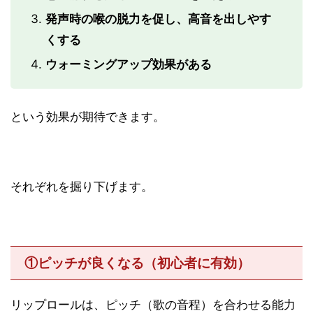
発声時の喉の脱力を促し、高音を出しやす
くする
ウォーミングアップ効果がある
という効果が期待できます。
それぞれを掘り下げます。
①ピッチが良くなる（初心者に有効）
リップロールは、ピッチ（歌の音程）を合わせる能力