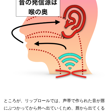
ところが、リップロールでは、声帯で作られた音が唇
にぶつかってから外へ出ていくため、唇から出てくる