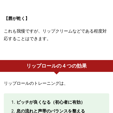
【唇が乾く】
これも我慢ですが、リップクリームなどである程度対
応することはできます。
リップロールの４つの効果
リップロールのトレーニングは、
ピッチが良くなる（初心者に有効）
息の流れと声帯のバランスを整える