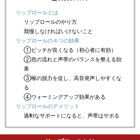
リップロールとは
リップロールのやり方
我慢しなければいけないこと
リップロールの４つの効果
①ピッチが良くなる（初心者に有効）
②息の流れと声帯のバランスを整える効
果
③喉の脱力を促し、高音発声しやすくな
る
④ウォーミングアップ効果がある
リップロールのデメリット
過剰なサポートになると、声帯はサボる