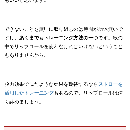
もいい
と思います。
できないことを無理に取り組むのは時間が勿体無いで
すし、
あくまでもトレーニング方法の一つ
です。歌の
中でリップロールを使わなければいけないということ
もありませんから。
脱力効果で似たような効果を期待するなら
ストローを
活用したトレーニング
もあるので、リップロールは潔
く諦めましょう。