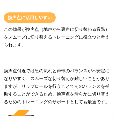
換声点に活用しやすい
この効果が換声点（地声から裏声に切り替わる音階）
をスムーズに切り替えるトレーニングに役立つと考え
られます。
換声点付近では息の流れと声帯のバランスが不安定に
なりやすく、スムーズな切り替えが難しいことがあり
ますが、リップロールを行うことでそのバランスを補
助することができるため、換声点を滑らかに切り替え
るためのトレーニングのサポートとしても最適です。