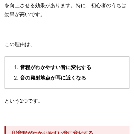
を向上させる効果があります。特に、初心者のうちは
効果が高いです。
この理由は、
音程がわかやすい音に変化する
音の発射地点が耳に近くなる
という2つです。
⑴音程がわかりやすい音に変化する