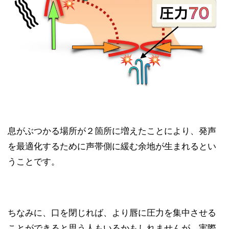
息がぶつかる場所が２箇所に増えたことにより、発声
を最適化するために声帯側に緩む余地が生まれるとい
うことです。
ちなみに、口を閉じれば、より唇に圧力を集中させる
ことができると思う人もいるかもしれませんが、実際