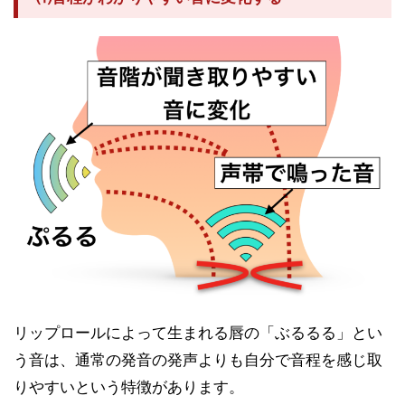
リップロールによって生まれる唇の「ぶるるる」とい
う音は、通常の発音の発声よりも自分で音程を感じ取
りやすいという特徴があります。