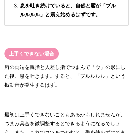
息を吐き続けていると、自然と唇が「ブル
ルルルル」と震え始めるはずです。
上手くできない場合
唇の両端を親指と人差し指でつまんで「ウ」の形にし
た後、息を吐きます。すると、「ブルルルル」という
振動音が発生するはず。
最初は上手くできないこともあるかもしれませんが、
つまみ具合を微調整するとできるようになるでしょ
う。また、これでコツをつかむと、手を使わずにでき