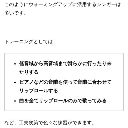
このようにウォーミングアップに活用するシンガーは
多いです。
トレーニングとしては、
低音域から高音域まで滑らかに行ったり来
たりする
ピアノなどの音階を使って音階に合わせて
リップロールする
曲を全てリップロールのみで歌ってみる
など、工夫次第で色々な練習ができます。