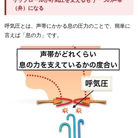
リップロールが呼気圧を支えるもう一つの声帯
（弁）になる
呼気圧とは、声帯にかかる息の圧力のことで、簡単に
言えば「息の力」です。