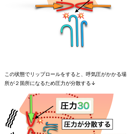
この状態でリップロールをすると、呼気圧がかかる場
所が２箇所になるため圧力が分散する↓