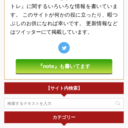
トレ』に関するいろいろな情報を書いていま
す。 このサイトが何かの役に立ったり、暇つ
ぶしのお供になれば幸いです。 更新情報など
はツイッターにて掲載しています。
『note』も書いてます
【サイト内検索】
カテゴリー