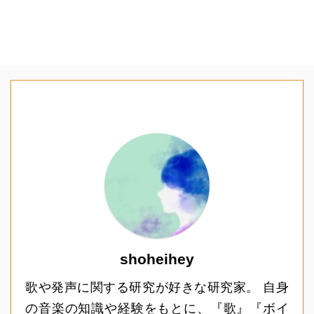
shoheihey
歌や発声に関する研究が好きな研究家。 自身
の音楽の知識や経験をもとに、『歌』『ボイ