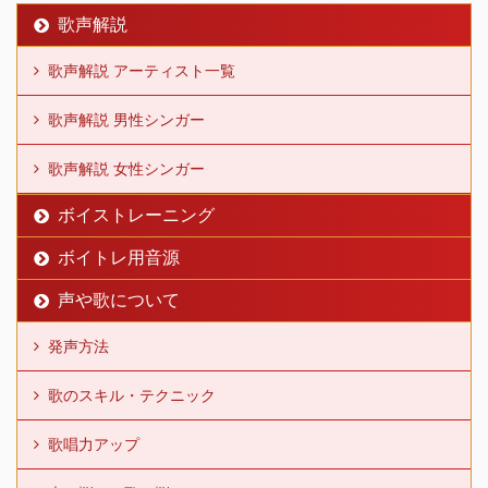
歌声解説
歌声解説 アーティスト一覧
歌声解説 男性シンガー
歌声解説 女性シンガー
ボイストレーニング
ボイトレ用音源
声や歌について
発声方法
歌のスキル・テクニック
歌唱力アップ