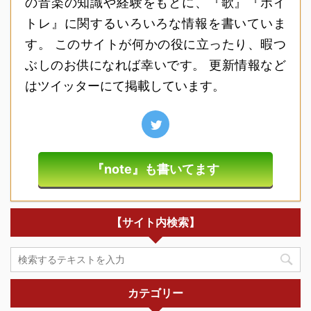
の音楽の知識や経験をもとに、『歌』『ボイ
トレ』に関するいろいろな情報を書いていま
す。 このサイトが何かの役に立ったり、暇つ
ぶしのお供になれば幸いです。 更新情報など
はツイッターにて掲載しています。
『note』も書いてます
【サイト内検索】
カテゴリー