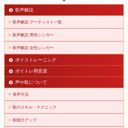
歌声解説
歌声解説 アーティスト一覧
歌声解説 男性シンガー
歌声解説 女性シンガー
ボイストレーニング
ボイトレ用音源
声や歌について
発声方法
歌のスキル・テクニック
歌唱力アップ