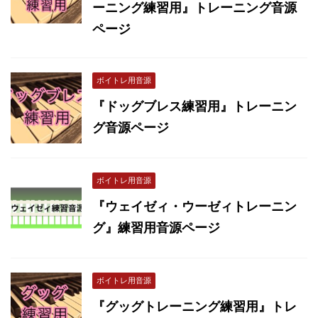
ーニング練習用』トレーニング音源
ページ
ボイトレ用音源
『ドッグブレス練習用』トレーニン
グ音源ページ
ボイトレ用音源
『ウェイゼィ・ウーゼィトレーニン
グ』練習用音源ページ
ボイトレ用音源
『グッグトレーニング練習用』トレ