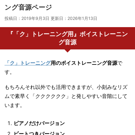
ング音源ページ
投稿日：2019年9月3日 更新日：
2026年1月13日
『「ク」トレーニング用』ボイストレーニン
グ音源
「ク」トレーニング
用のボイストレーニング音源
で
す。
もちろんそれ以外でも活用できますが、小刻みなリズ
ムで素早く「クククククク」と発しやすい音階にして
います。
ピアノだけバージョン
ビートつきバージョン