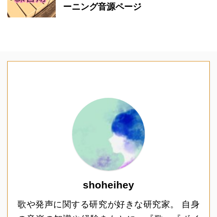
ーニング音源ページ
shoheihey
歌や発声に関する研究が好きな研究家。 自身