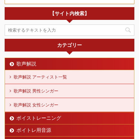
【サイト内検索】
カテゴリー
歌声解説
歌声解説 アーティスト一覧
歌声解説 男性シンガー
歌声解説 女性シンガー
ボイストレーニング
ボイトレ用音源