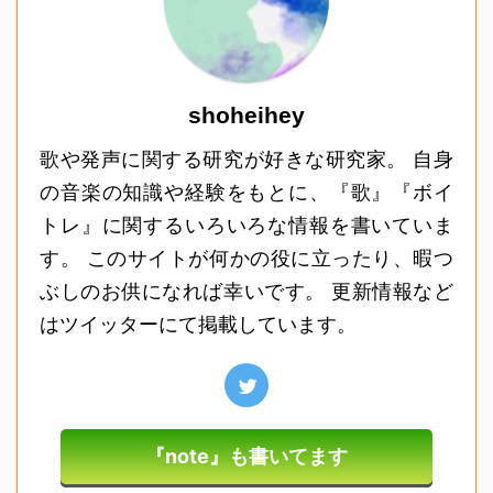
shoheihey
歌や発声に関する研究が好きな研究家。 自身
の音楽の知識や経験をもとに、『歌』『ボイ
トレ』に関するいろいろな情報を書いていま
す。 このサイトが何かの役に立ったり、暇つ
ぶしのお供になれば幸いです。 更新情報など
はツイッターにて掲載しています。
『note』も書いてます