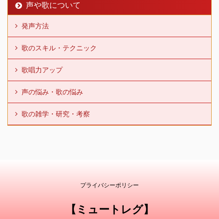
声や歌について
発声方法
歌のスキル・テクニック
歌唱力アップ
声の悩み・歌の悩み
歌の雑学・研究・考察
プライバシーポリシー
【ミュートレグ】