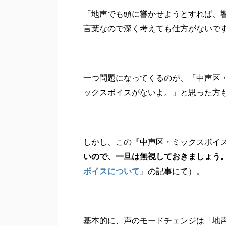
「地声でも頭に響かせようとすれば、
言葉なので深く考えても仕方がないで
一つ問題になってくるのが、『中声区
ックスボイスがないよ。」と思った方
しかし、この『中声区・ミックスボイス
いので、一旦は無視しておきましょう
ボイスについて
』の記事にて）。
基本的に、声のモードチェンジは「地