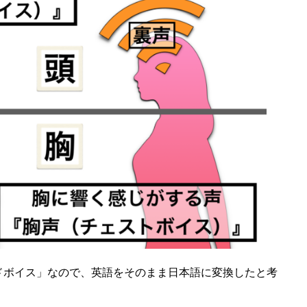
ドボイス」なので、英語をそのまま日本語に変換したと考