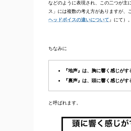
などのように表現され、この二つが主
ス」には複数の考え方がありますが、
ヘッドボイスの違いについて
』にて）
ちなみに
『地声』は、胸に響く感じがす
『裏声』は、頭に響く感じがす
と呼ばれます。