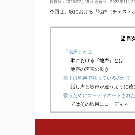
投稿日：2020年7月19日 更新日：
2025年11月2
今回は、歌における『地声（チェスト
目
「地声」とは
歌における『地声』とは
地声の声帯の動き
歌手は地声で歌っているのか？
話し声と歌声が違うように聴
歌うためにコーディネートされ
ではその歌用にコーディネー