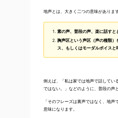
地声とは、大きく二つの意味がありま
素の声、普段の声、楽に話すと
胸声区という声区（声の種類）
ス、もしくはモーダルボイスと
例えば、「私は家では地声で話してい
ではない。」などのように、普段の声
「そのフレーズは裏声ではなく、地声
意味になります。