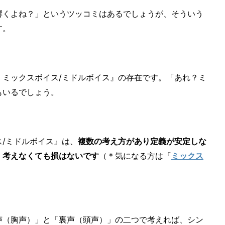
響くよね？」というツッコミはあるでしょうが、そういう
す。
・ミックスボイス/ミドルボイス』の存在です。「あれ？ミ
もいるでしょう。
/ミドルボイス』は、
複数の考え方があり定義が安定しな
。考えなくても損はないです
（＊気になる方は『
ミックス
声（胸声）」と「裏声（頭声）」の二つで考えれば、シン