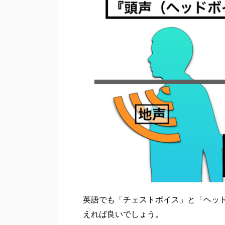
英語でも「チェストボイス」と「ヘッ
えれば良いでしょう。