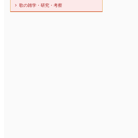
歌の雑学・研究・考察