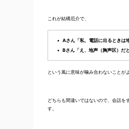
これが結構厄介で、
Aさん「私、電話に出るときは
Bさん「え、地声（胸声区
）だ
という風に意味が噛み合わないことが
どちらも間違いではないので、会話を
す。