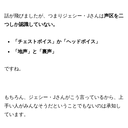
話が飛びましたが、つまりジェシー・Jさんは
声区を二
つしか認識していない。
「チェストボイス」か「ヘッドボイス」
「地声」と「裏声」
ですね。
もちろん、ジェシー・Jさんがこう言っているから、上
手い人がみんなそうだということでもないのは承知し
ています。