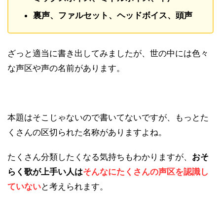
裏声、ファルセット、ヘッドボイス、頭声
ざっと適当に書き出してみましたが、世の中には色々
な声区や声の名前があります。
本題はそこじゃないので書いてないですが、もっとた
くさんの区切られた名称がありますよね。
たくさん分類したくなる気持ちもわかりますが、
おそ
らく歌が上手い人は
そんなにたくさんの声区を認識し
ていない
と考えられます。