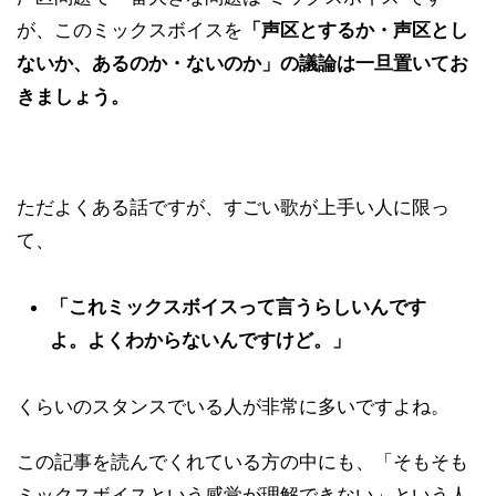
が、このミックスボイスを
「声区とするか・声区とし
ないか、あるのか・ないのか」の議論は一旦置いてお
きましょう。
ただよくある話ですが、すごい歌が上手い人に限っ
て、
「これミックスボイスって言うらしいんです
よ。よくわからないんですけど。」
くらいのスタンスでいる人が非常に多いですよね。
この記事を読んでくれている方の中にも、「そもそも
ミックスボイスという感覚が理解できない」という人