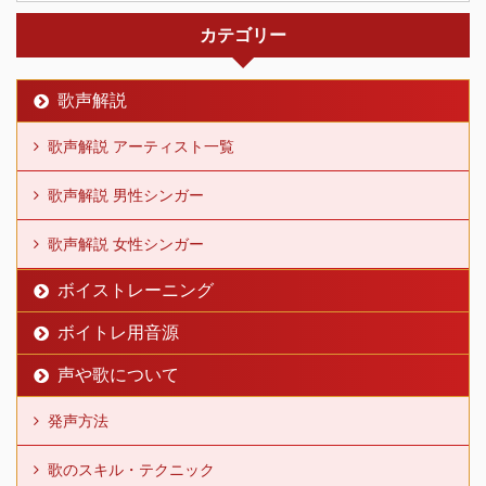
カテゴリー
歌声解説
歌声解説 アーティスト一覧
歌声解説 男性シンガー
歌声解説 女性シンガー
ボイストレーニング
ボイトレ用音源
声や歌について
発声方法
歌のスキル・テクニック