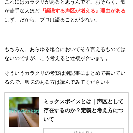
これにはカラクリがあると思うんです。おそらく、歌
が苦手な人ほど
『認識する声区が増える』理由がある
はず。だから、プロは語ることが少ない。
もちろん、あらゆる場合においてそう言えるものでは
ないのですが、こう考えると辻褄が合います。
そういうカラクリの考察は別記事にまとめて書いてい
るので、興味のある方は読んでみてください↓
ミックスボイスとは｜声区として
存在するのか？定義と考え方につ
いて