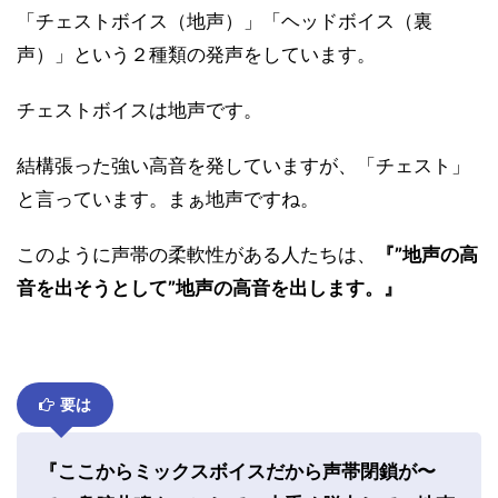
「チェストボイス（地声）」「ヘッドボイス（裏
声）」という２種類の発声をしています。
チェストボイスは地声です。
結構張った強い高音を発していますが、「チェスト」
と言っています。まぁ地声ですね。
このように声帯の柔軟性がある人たちは、
『”地声の高
音を出そうとして”地声の高音を出します。』
要は
『ここからミックスボイスだから声帯閉鎖が〜