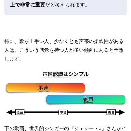
上で非常に重要
だと考えられます。
特に、歌が上手い人、少なくとも声帯の柔軟性がある
人は、こういう感覚を持つ人が多い傾向にあると予想
します。
下の動画、世界的シンガーの『ジェシー・J』さんがイ