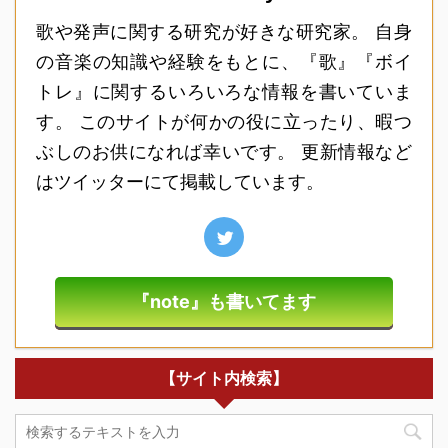
歌や発声に関する研究が好きな研究家。 自身
の音楽の知識や経験をもとに、『歌』『ボイ
トレ』に関するいろいろな情報を書いていま
す。 このサイトが何かの役に立ったり、暇つ
ぶしのお供になれば幸いです。 更新情報など
はツイッターにて掲載しています。
『note』も書いてます
【サイト内検索】