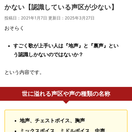
かない【認識している声区が少ない】
投稿日：2021年1月7日 更新日：
2025年3月27日
おそらく
すごく歌が上手い人は『地声』と『裏声』とい
う認識しかないのではないか？
という内容です。
世に溢れる声区や声の種類の名称
地声、チェストボイス、胸声
ミックスボイス、ミドルボイス、中声