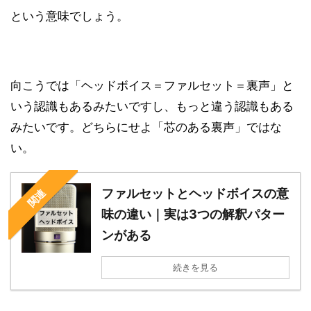
という意味でしょう。
向こうでは「ヘッドボイス＝ファルセット＝裏声」と
いう認識もあるみたいですし、もっと違う認識もある
みたいです。どちらにせよ「芯のある裏声」ではな
い。
ファルセットとヘッドボイスの意
関連
味の違い｜実は3つの解釈パター
ンがある
続きを見る