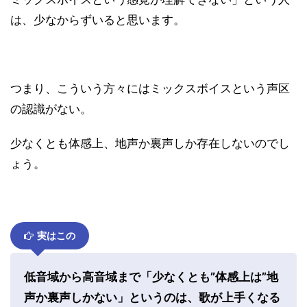
は、少なからずいると思います。
つまり、こういう方々にはミックスボイスという声区
の認識がない。
少なくとも体感上、地声か裏声しか存在しないのでし
ょう。
実はこの
低音域から高音域まで「少なくとも”体感上は”地
声か裏声しかない」というのは、歌が上手くなる