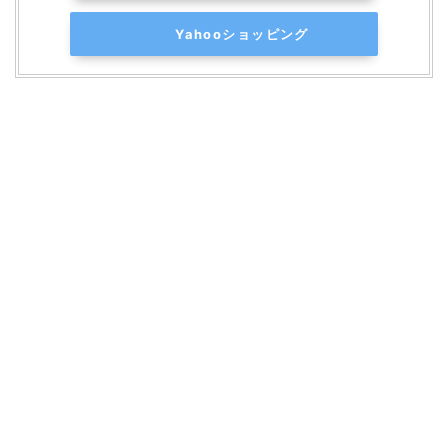
Yahooショッピング