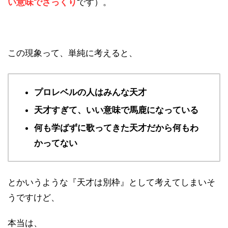
い意味でざっくり
です）。
この現象って、単純に考えると、
プロレベルの人はみんな天才
天才すぎて、いい意味で馬鹿になっている
何も学ばずに歌ってきた天才だから何もわ
かってない
とかいうような『天才は別枠』として考えてしまいそ
うですけど、
本当は、