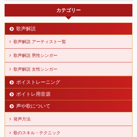
カテゴリー
歌声解説
歌声解説 アーティスト一覧
歌声解説 男性シンガー
歌声解説 女性シンガー
ボイストレーニング
ボイトレ用音源
声や歌について
発声方法
歌のスキル・テクニック