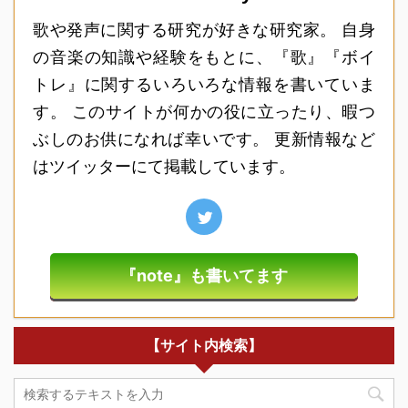
歌や発声に関する研究が好きな研究家。 自身
の音楽の知識や経験をもとに、『歌』『ボイ
トレ』に関するいろいろな情報を書いていま
す。 このサイトが何かの役に立ったり、暇つ
ぶしのお供になれば幸いです。 更新情報など
はツイッターにて掲載しています。
『note』も書いてます
【サイト内検索】