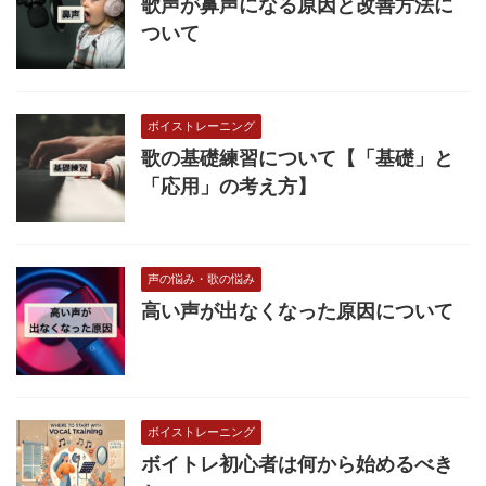
歌声が鼻声になる原因と改善方法に
ついて
ボイストレーニング
歌の基礎練習について【「基礎」と
「応用」の考え方】
声の悩み・歌の悩み
高い声が出なくなった原因について
ボイストレーニング
ボイトレ初心者は何から始めるべき