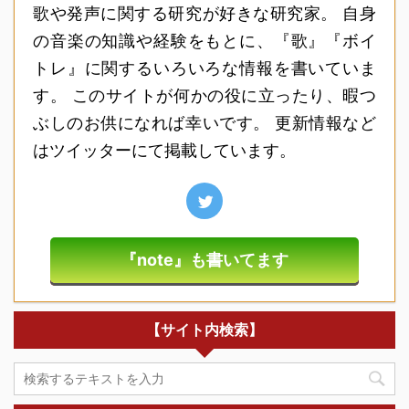
歌や発声に関する研究が好きな研究家。 自身
の音楽の知識や経験をもとに、『歌』『ボイ
トレ』に関するいろいろな情報を書いていま
す。 このサイトが何かの役に立ったり、暇つ
ぶしのお供になれば幸いです。 更新情報など
はツイッターにて掲載しています。
『note』も書いてます
【サイト内検索】