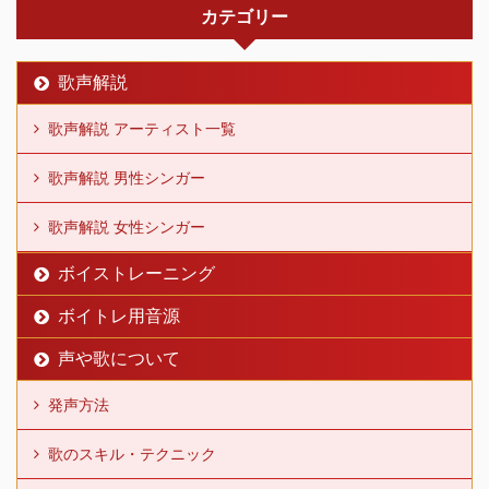
カテゴリー
歌声解説
歌声解説 アーティスト一覧
歌声解説 男性シンガー
歌声解説 女性シンガー
ボイストレーニング
ボイトレ用音源
声や歌について
発声方法
歌のスキル・テクニック