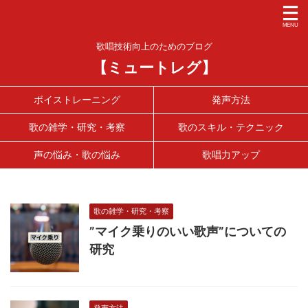
歌唱技術向上のためのブログ
【ミュートレグ】
ボイストレーニング
発声方法
歌の雑学・研究・考察
歌のスキル・テクニック
声の悩み・歌の悩み
歌唱力アップ
歌の雑学・研究・考察
”マイク乗りのいい歌声”についての
研究