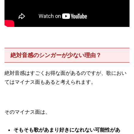
絶対音感のシンガーが少ない理由？
絶対音感はすごくお得な面があるのですが、歌におい
てはマイナス面もあると考えられます。
そのマイナス面は、
そもそも歌があまり好きになれない可能性があ