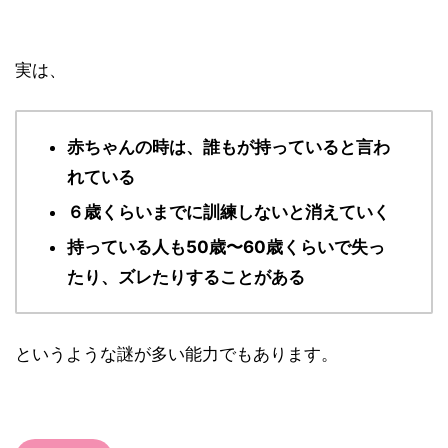
実は、
赤ちゃんの時は、誰もが持っていると言わ
れている
６歳くらいまでに訓練しないと消えていく
持っている人も50歳〜60歳くらいで失っ
たり、ズレたりすることがある
というような謎が多い能力でもあります。