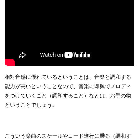
相対音感に優れているということは、音楽と調和する
能力が高いということなので、音楽に即興でメロディ
をつけていくこと（調和すること）などは、お手の物
ということでしょう。
こういう楽曲のスケールやコード進行に乗る（調和す