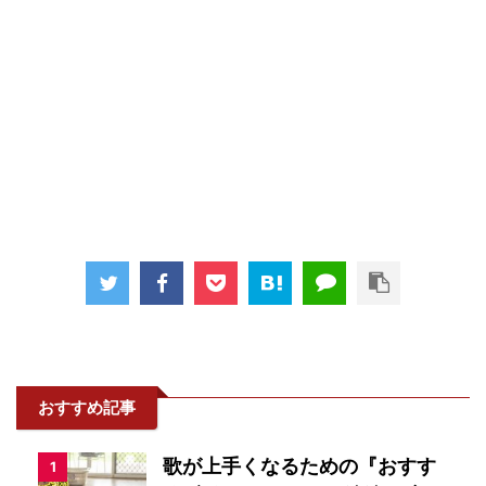
おすすめ記事
歌が上手くなるための『おすす
1