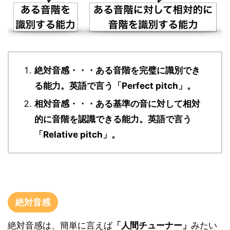
絶対音感・・・ある音階を完璧に識別でき
る能力。英語で言う「Perfect pitch」。
相対音感・・・ある基準の音に対して相対
的に音階を認識できる能力。英語で言う
「Relative pitch」。
絶対音感
絶対音感は、簡単に言えば
「人間チューナー」
みたい