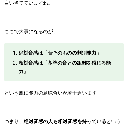
言い当てていますね。
ここで大事になるのが、
絶対音感は「音そのものの判別能力」
相対音感は「基準の音との距離を感じる能
力」
という風に能力の意味合いが若干違います。
つまり、
絶対音感の人も相対音感を持っている
という