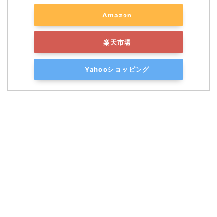
Amazon
楽天市場
Yahooショッピング