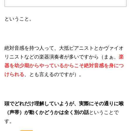
ということ。
絶対音感を持つ人って、大抵ピアニストとかヴァイオ
リニストなどの楽器演奏者が多いですから（まぁ、
楽
器を幼少期からやっているからこそ絶対音感を身につ
けられる
、とも言えるのですが）。
頭でどれだけ理解していようが、実際にその通りに喉
（声帯）が動くかどうかは全く別の話
ということで
す。