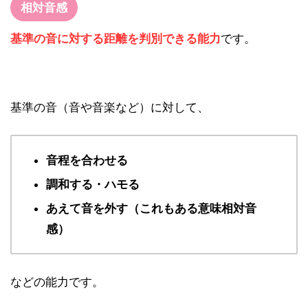
相対音感
基準の音に対する距離を判別できる能力
です。
基準の音（音や音楽など）に対して、
音程を合わせる
調和する・ハモる
あえて音を外す（これもある意味相対音
感）
などの能力です。