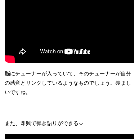
脳にチューナーが入っていて、そのチューナーが自分
の感覚とリンクしているようなものでしょう。羨まし
いですね。
また、即興で弾き語りができる↓