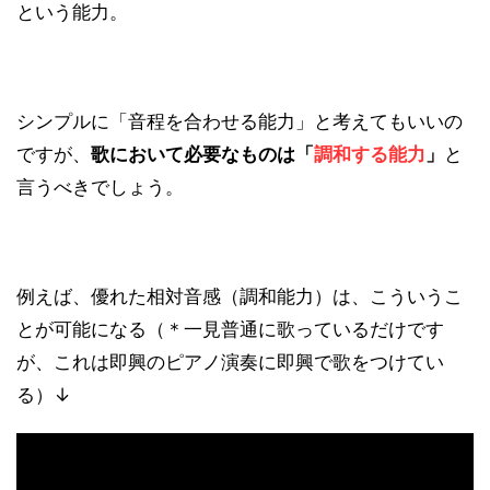
という能力。
シンプルに「音程を合わせる能力」と考えてもいいの
ですが、
歌において必要なものは「
調和する能力
」
と
言うべきでしょう。
例えば、優れた相対音感（調和能力）は、こういうこ
とが可能になる（＊一見普通に歌っているだけです
が、これは即興のピアノ演奏に即興で歌をつけてい
る）↓