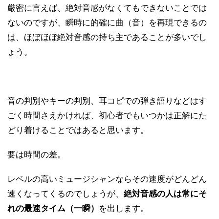
厳密に言えば、絶対音感がなくてもできないことでは
ないのですが、瞬時に的確に曲（音）を再現できるの
は、ほぼほぼ絶対音感の持ち主であることが多いでし
ょう。
音の判別やキーの判別、耳コピでの弾き語りなどはす
ごく時間さえかければ、初心者でもいつかは正解にた
どり着けることではあると思います。
要は時間の差。
レベルの高いミュージシャンならその速度がどんどん
速くなってくるのでしょうが、
絶対音感の人は常にそ
れの最速タイム（一瞬）
を出します。