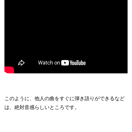
このように、他人の曲をすぐに弾き語りができるなど
は、絶対音感らしいところです。