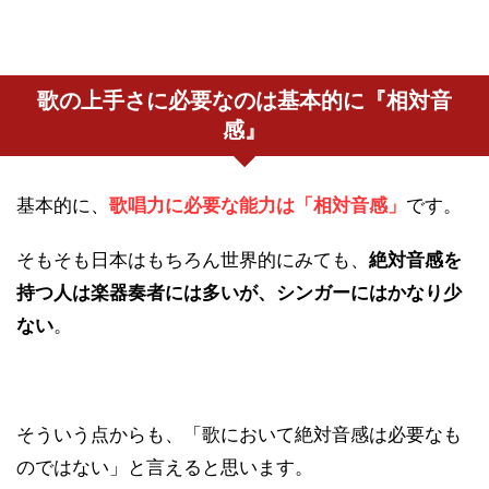
歌の上手さに必要なのは基本的に『相対音
感』
基本的に、
歌唱力に必要な能力は「相対音感」
です。
そもそも日本はもちろん世界的にみても、
絶対音感を
持つ人は楽器奏者には多いが、シンガーにはかなり少
ない
。
そういう点からも、「歌において絶対音感は必要なも
のではない」と言えると思います。