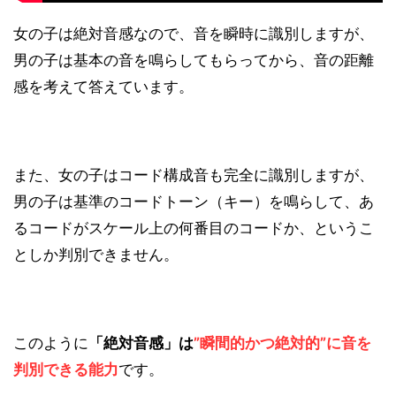
女の子は絶対音感なので、音を瞬時に識別しますが、
男の子は基本の音を鳴らしてもらってから、音の距離
感を考えて答えています。
また、女の子はコード構成音も完全に識別しますが、
男の子は基準のコードトーン（キー）を鳴らして、あ
るコードがスケール上の何番目のコードか、というこ
としか判別できません。
このように
「絶対音感」は
”瞬間的かつ絶対的”に音を
判別できる能力
です。