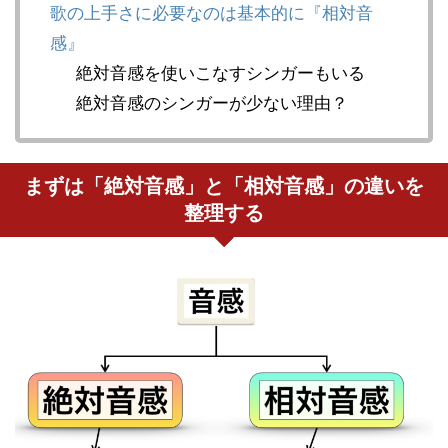
歌の上手さに必要なのは基本的に『相対音
感』
絶対音感を使いこなすシンガーもいる
絶対音感のシンガーが少ない理由？
まずは「絶対音感」と「相対音感」の違いを
整理する