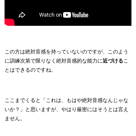
この方は絶対音感を持っていないのですが、このよう
に訓練次第で限りなく絶対音感的な能力に
近づける
こ
とはできるのですね。
ここまでくると「これは、もはや絶対音感なんじゃな
いか？」と思いますが、やはり厳密にはそうとは言え
ません。