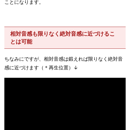
ことになります。
相対音感も限りなく絶対音感に近づけるこ
とは可能
ちなみにですが、相対音感は鍛えれば限りなく絶対音
感に近づけます（＊再生位置）↓