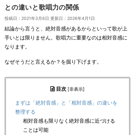
との違いと歌唱力の関係
投稿日：2021年3月6日 更新日：
2026年4月1日
結論から言うと、絶対音感があるからといって歌が上
手いとは限りません。歌唱力に重要なのは相対音感に
なります。
なぜそうだと言えるか？を掘り下げます。
目次
[
非表示
]
まずは「絶対音感」と「相対音感」の違いを
整理する
相対音感も限りなく絶対音感に近づける
ことは可能