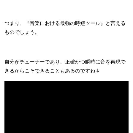
つまり、『音楽における最強の時短ツール』と言える
ものでしょう。
自分がチューナーであり、正確かつ瞬時に音を再現で
きるからこそできることもあるのですね↓