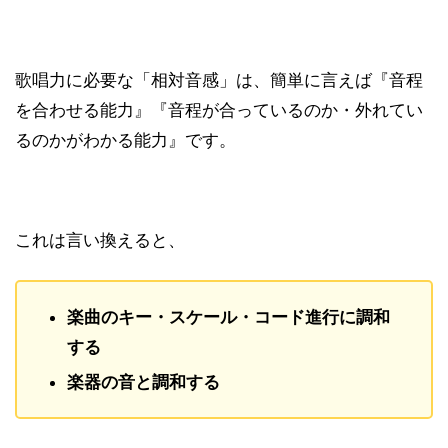
歌唱力に必要な「相対音感」は、簡単に言えば『音程
を合わせる能力』『音程が合っているのか・外れてい
るのかがわかる能力』です。
これは言い換えると、
楽曲のキー・スケール・コード進行に調和
する
楽器の音と調和する