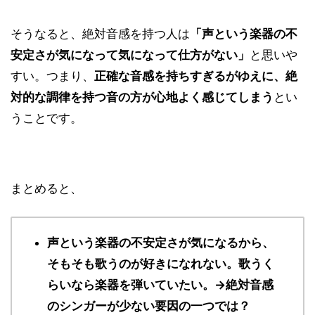
そうなると、絶対音感を持つ人は
「声という楽器の不
安定さが気になって気になって仕方がない」
と思いや
すい。つまり、
正確な音感を持ちすぎるがゆえに、絶
対的な調律を持つ音の方が心地よく感じてしまう
とい
うことです。
まとめると、
声という楽器の不安定さが気になるから、
そもそも歌うのが好きになれない。歌うく
らいなら楽器を弾いていたい。→絶対音感
のシンガーが少ない要因の一つでは？