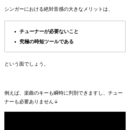
シンガーにおける絶対音感の大きなメリットは、
チューナーが必要ないこと
究極の時短ツールである
という面でしょう。
例えば、楽曲のキーも瞬時に判別できますし、チュー
ナーも必要ありません↓