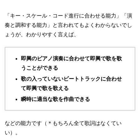
「キー・スケール・コード進行に合わせる能力」「演
奏と調和する能力」と言われてもよくわからないでし
ょうが、わかりやすく言えば、
即興のピアノ演奏に合わせて即興で歌を歌
うことができる
歌の入っていないビートトラックに合わせ
て即興で歌を歌える
瞬時に適当な歌を作曲できる
などの能力です（＊もちろん全て歌詞はなくてい
い）。