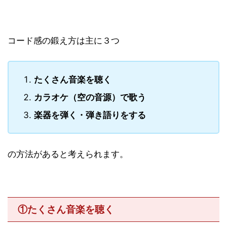
コード感の鍛え方は主に３つ
たくさん音楽を聴く
カラオケ（空の音源）で歌う
楽器を弾く・弾き語りをする
の方法があると考えられます。
①たくさん音楽を聴く