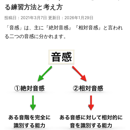
る練習方法と考え方
投稿日：2021年3月7日 更新日：
2026年1月29日
「音感」は、主に『絶対音感』『相対音感』と言われ
る二つの音感に分かれます。