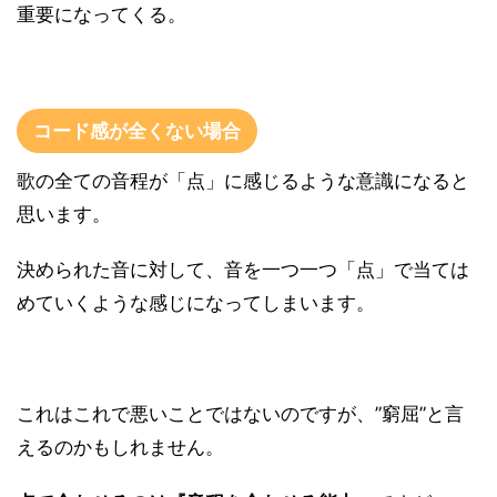
重要になってくる。
コード感が全くない場合
歌の全ての音程が「点」に感じるような意識になると
思います。
決められた音に対して、音を一つ一つ「点」で当ては
めていくような感じになってしまいます。
これはこれで悪いことではないのですが、”窮屈”と言
えるのかもしれません。