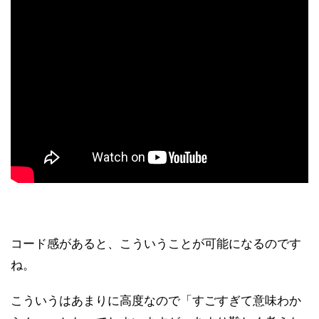
コード感があると、こういうことが可能になるのです
ね。
こういうはあまりに高度なので「すごすぎて意味わか