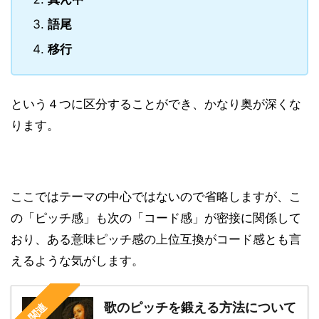
語尾
移行
という４つに区分することができ、かなり奥が深くな
ります。
ここではテーマの中心ではないので省略しますが、こ
の「ピッチ感」も次の「コード感」が密接に関係して
おり、ある意味ピッチ感の上位互換がコード感とも言
えるような気がします。
歌のピッチを鍛える方法について
関連