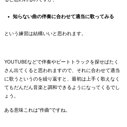
知らない曲の伴奏に合わせて適当に歌ってみる
という練習は結構いいと思われます。
YOUTUBEなどで伴奏やビートトラックを探せばたく
さん出てくると思われますので、それに合わせて適当
に歌うというのを繰り返すと、最初は上手く歌えなく
てもだんだん音楽と調和できるようになってくるでし
ょう。
ある意味これは”作曲”ですね。