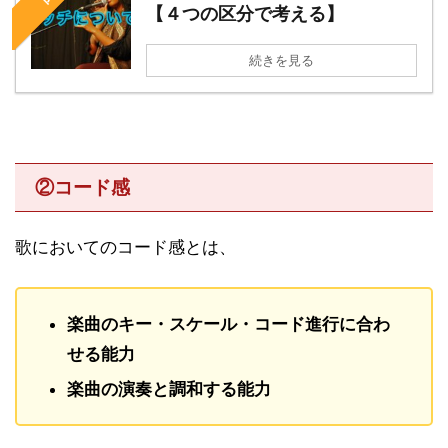
【４つの区分で考える】
続きを見る
②コード感
歌においてのコード感とは、
楽曲のキー・スケール・コード進行に合わ
せる能力
楽曲の演奏と調和する能力