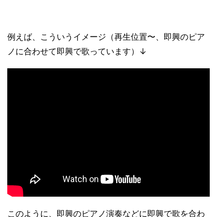
例えば、こういうイメージ（再生位置〜、即興のピア
ノに合わせて即興で歌っています）↓
このように、即興のピアノ演奏などに即興で歌を合わ