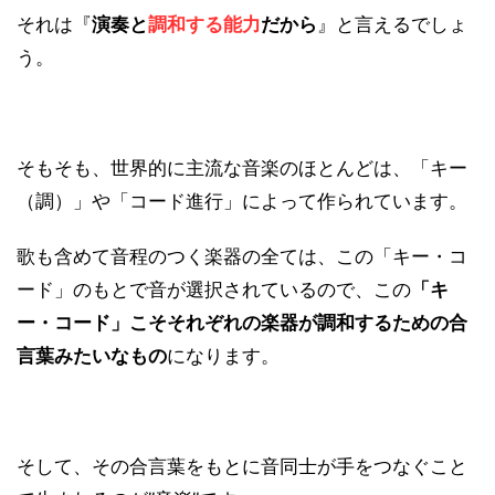
それは『
演奏と
調和する能力
だから
』と言えるでしょ
う。
そもそも、世界的に主流な音楽のほとんどは、「キー
（調）」や「コード進行」によって作られています。
歌も含めて音程のつく楽器の全ては、この「キー・コ
ード」のもとで音が選択されているので、この
「キ
ー・コード」こそそれぞれの楽器が調和するための合
言葉みたいなもの
になります。
そして、その合言葉をもとに音同士が手をつなぐこと