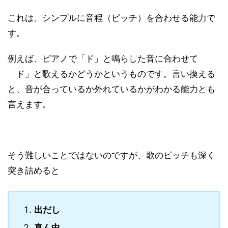
これは、シンプルに音程（ピッチ）を合わせる能力で
す。
例えば、ピアノで「ド」と鳴らした音に合わせて
「ド」と歌えるかどうかというものです。言い換える
と、音が合っているか外れているかがわかる能力とも
言えます。
そう難しいことではないのですが、歌のピッチも深く
突き詰めると
出だし
真ん中