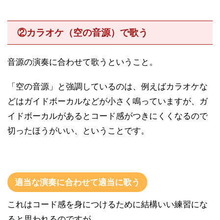
②カラオケ（空の音源）で歌う
音源の演奏に合わせて歌うということ。
「空の音源」と強調しているのは、例えばカラオケな
どはガイドボーカルなどが小さく鳴っていますが、ガ
イドボーカルがあるとコード感がつきにくくなるので
切ったほうがいい、ということです。
適当な演奏に合わせて適当に歌う
これはコード感を身につけるために結構いい練習にな
ると思われるのですが、