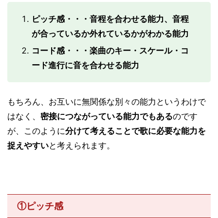
ピッチ感・・・音程を合わせる能力、音程
が合っているか外れているかがわかる能力
コード感・・・楽曲のキー・スケール・コ
ード進行に音を合わせる能力
もちろん、お互いに無関係な別々の能力というわけで
はなく、
密接につながっている能力でもある
のです
が、このように
分けて考えることで歌に必要な能力を
捉えやすい
と考えられます。
①ピッチ感