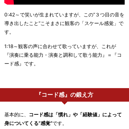
0:42～で笑いが生まれていますが、この”３つ目の音を
導き出したこと”こそまさに観客の「スケール感覚」で
す。
1:18～観客の声に合わせて歌っていますが、これが
『演奏に乗る能力・演奏と調和して歌う能力』＝『コ
ード感』です。
『コード感』の鍛え方
基本的に、
コード感は「慣れ」や「経験値」によって
身についてくる”感覚”
です。