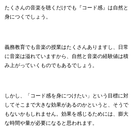
たくさんの音楽を聴くだけでも『コード感』は自然と
身につくでしょう。
義務教育でも音楽の授業はたくさんありますし、日常
に音楽は溢れていますから、自然と音楽の経験値は積
み上がっていくものでもあるでしょう。
しかし、「コード感を身につけたい」という目標に対
してそこまで大きな効果があるのかというと、そうで
もないかもしれません。効果を感じるためには、膨大
な時間や量が必要になると思われます。