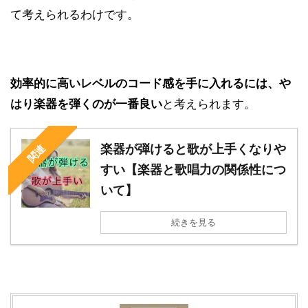
て考えられるわけです。
効率的に高いレベルのコード感を手に入れるには、や
はり楽器を弾くのが一番良い
と考えられます。
楽器が弾けると歌が上手くなりや
関連
すい【楽器と歌唱力の関係性につ
いて】
続きを見る