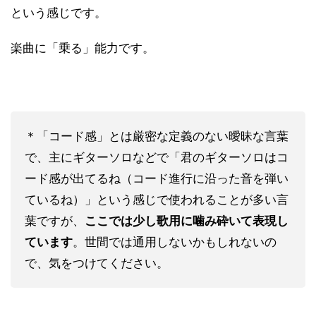
という感じです。
楽曲に「乗る」能力です。
＊「コード感」とは厳密な定義のない曖昧な言葉
で、主にギターソロなどで「君のギターソロはコ
ード感が出てるね（コード進行に沿った音を弾い
ているね）」という感じで使われることが多い言
葉ですが、
ここでは少し歌用に噛み砕いて表現し
ています
。世間では通用しないかもしれないの
で、気をつけてください。