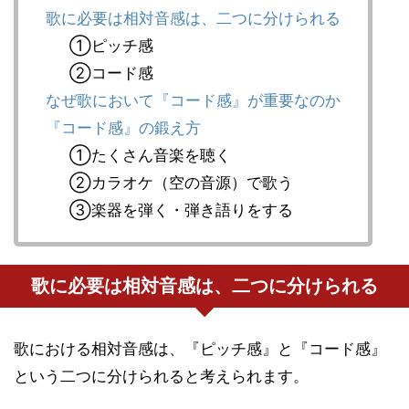
歌に必要は相対音感は、二つに分けられる
①ピッチ感
②コード感
なぜ歌において『コード感』が重要なのか
『コード感』の鍛え方
①たくさん音楽を聴く
②カラオケ（空の音源）で歌う
③楽器を弾く・弾き語りをする
歌に必要は相対音感は、二つに分けられる
歌における相対音感は、『ピッチ感』と『コード感』
という二つに分けられると考えられます。