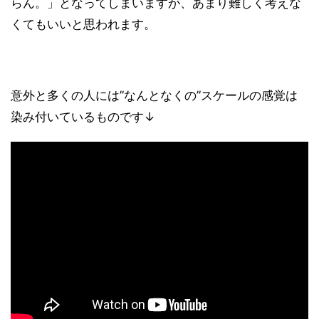
らん。」となってしまいますが、あまり難しく考えな
くてもいいと思われます。
意外と多くの人には”なんとなくの”スケールの感覚は
染み付いているものです↓