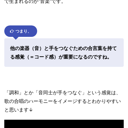
で生まれるのが”音楽”です。
つまり、
他の楽器（音）と手をつなぐための合言葉を持て
る感覚（＝コード感）が重要になるのですね。
「調和」とか「音同士が手をつなぐ」という感覚は、
歌の合唱のハーモニーをイメージするとわかりやすい
と思います↓