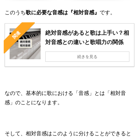
このうち
歌に必要な音感は『相対音感』
です。
絶対音感があると歌は上手い？相
関連
対音感との違いと歌唱力の関係
続きを見る
なので、基本的に歌における「音感」とは「相対音
感」のことになります。
そして、相対音感はこのように分けることができると