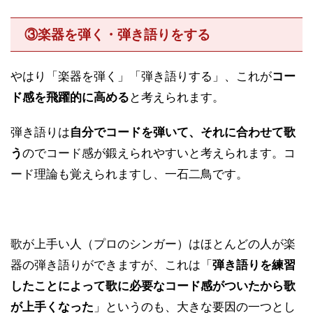
③楽器を弾く・弾き語りをする
やはり「楽器を弾く」「弾き語りする」、これが
コー
ド感を飛躍的に高める
と考えられます。
弾き語りは
自分でコードを弾いて、それに合わせて歌
う
のでコード感が鍛えられやすいと考えられます。コ
ード理論も覚えられますし、一石二鳥です。
歌が上手い人（プロのシンガー）はほとんどの人が楽
器の弾き語りができますが、これは「
弾き語りを練習
したことによって歌に必要なコード感がついたから歌
が上手くなった
」というのも、大きな要因の一つとし