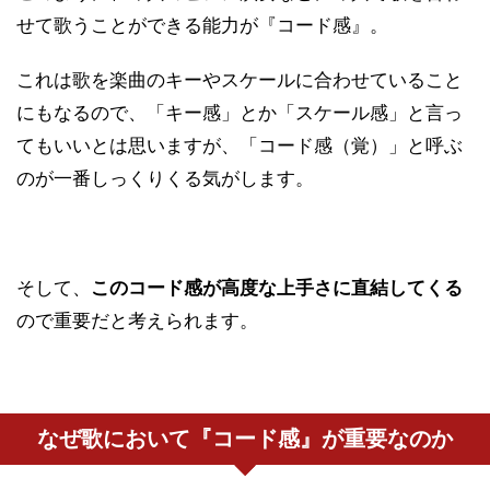
せて歌うことができる能力が『コード感』。
これは歌を楽曲のキーやスケールに合わせていること
にもなるので、「キー感」とか「スケール感」と言っ
てもいいとは思いますが、「コード感（覚）」と呼ぶ
のが一番しっくりくる気がします。
そして、
このコード感が高度な上手さに直結してくる
ので重要だと考えられます。
なぜ歌において『コード感』が重要なのか