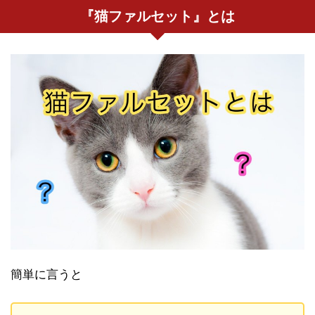
『猫ファルセット』とは
簡単に言うと