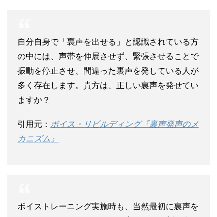
自分自身で「裏声を出せる」と認識されている方
の中には、声帯を伸展させず、緊張させることで
振動を停止させ、間違った裏声を発している人が
多く存在します。貴方は、正しい裏声を発せてい
ますか？
引用元：
ボイス・リビルディング『裏声発声のメ
カニズム』
ボイストレーニング実施時も、当然最初に裏声を