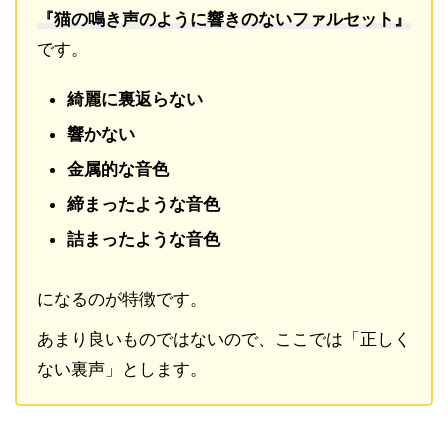
『猫の鳴き声のように響きのないファルセット』
です。
綺麗に裏返らない
響かない
金属的な音色
締まったような音色
詰まったような音色
になるのが特徴です。
あまり良いものではないので、ここでは「正しく
ない裏声」とします。