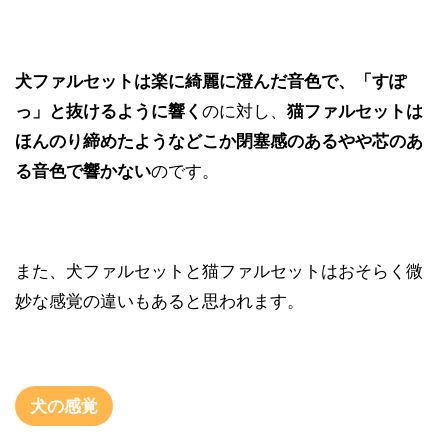
犬ファルセットは楽に綺麗に澄んだ音色で、「すぽ
っ」と抜けるように響く
のに対し、
猫ファルセットは
ほんのり締めたようなどこか閉塞感のあるやや芯のあ
る音色で響かない
のです。
また、犬ファルセットと猫ファルセットはおそらく微
妙な感覚の違いもあると思われます。
犬の感覚