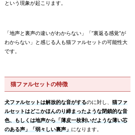
という現象が起こります。
「地声と裏声の違いがわからない」「”裏返る感覚”が
わからない」と感じる人も猫ファルセットの可能性大
です。
猫ファルセットの特徴
犬ファルセットは解放的な音がする
のに対し、
猫ファ
ルセットはどこかほんのり締まったような閉鎖的な音
色、もしくは地声から「薄皮一枚剥いだような薄い芯
のある声」「弱々しい裏声」
になります。