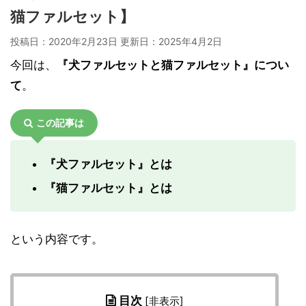
猫ファルセット】
投稿日：2020年2月23日 更新日：
2025年4月2日
今回は、
『犬ファルセットと猫ファルセット』につい
て
。
この記事は
『犬ファルセット』とは
『猫ファルセット』とは
という内容です。
目次
[
非表示
]