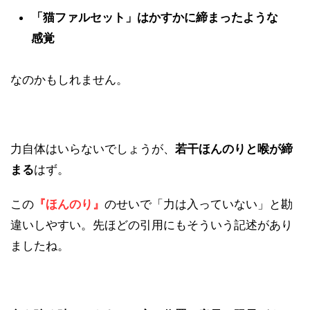
「猫ファルセット」はかすかに締まったような
感覚
なのかもしれません。
力自体はいらないでしょうが、
若干ほんのりと喉が締
まる
はず。
この
『ほんのり』
のせいで「力は入っていない」と勘
違いしやすい。先ほどの引用にもそういう記述があり
ましたね。