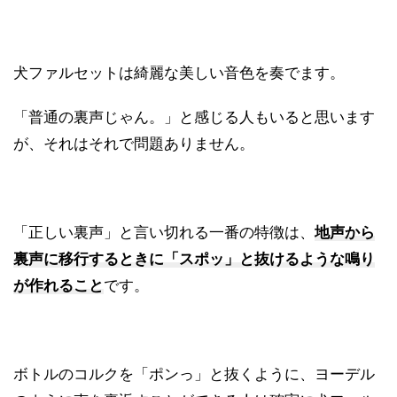
犬ファルセットは綺麗な美しい音色を奏でます。
「普通の裏声じゃん。」と感じる人もいると思います
が、それはそれで問題ありません。
「正しい裏声」と言い切れる一番の特徴は、
地声から
裏声に移行するときに「スポッ」と抜けるような鳴り
が作れること
です。
ボトルのコルクを「ポンっ」と抜くように、ヨーデル