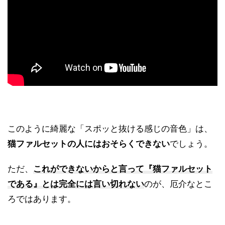
このように綺麗な「スポッと抜ける感じの音色」は、
猫ファルセットの人にはおそらくできない
でしょう。
ただ、
これができないからと言って『猫ファルセット
である』とは完全には言い切れない
のが、厄介なとこ
ろではあります。