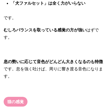
「犬ファルセット」は全く力がいらない
です。
むしろバランスを取っている感覚の方が強い
はずで
す。
息の勢いに応じて音色がどんどん大きくなるのも特徴
です。息を強く吐けば、周りに響き渡る音色になりま
す。
猫の感覚