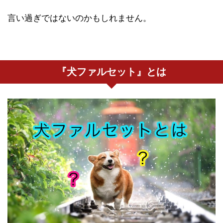
言い過ぎではないのかもしれません。
『犬ファルセット』とは