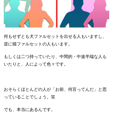
何もせずとも犬ファルセットを出せる人もいますし、
逆に猫ファルセットの人もいます。
もしくは二つ持っていたり、中間的・中途半端な人も
いたりと、人によって色々です。
おそらくほとんどの人が「お前、何言ってんだ」と思
っていることでしょう。笑
でも、本当にあるんです。