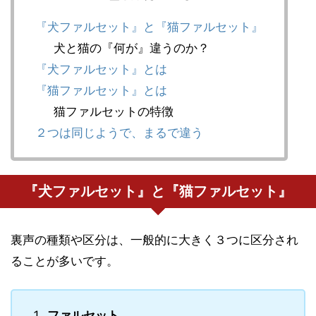
『犬ファルセット』と『猫ファルセット』
犬と猫の『何が』違うのか？
『犬ファルセット』とは
『猫ファルセット』とは
猫ファルセットの特徴
２つは同じようで、まるで違う
『犬ファルセット』と『猫ファルセット』
裏声の種類や区分は、一般的に大きく３つに区分され
ることが多いです。
ファルセット