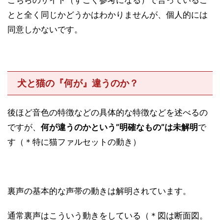
とと全く同じかどうかはわかりませんが、個人的には
同意しかないです。
犬と猫の『何が』違うのか？
後ほど音色の特徴などの具体的な特徴などを述べるの
ですが、
何が違うのかという”明確なもの”は未解明
で
す（＊特に猫ファルセットの動き）
裏声の基本的な声帯の動きは解明されています。
通常裏声はこういう動きをしている（＊図は断面図。