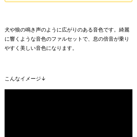
犬や狼の鳴き声のように広がりのある音色です。綺麗
に響くような音色のファルセットで、息の倍音が乗り
やすく美しい音色になります。
こんなイメージ↓