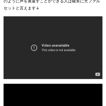
のように声を裏返すことができる人は確実に犬ファル
セットと言えます↓