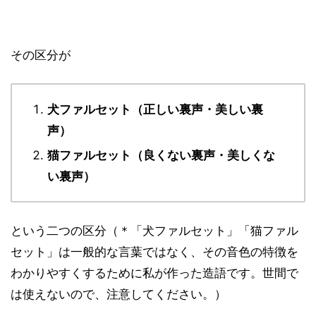
その区分が
犬ファルセット（正しい裏声・美しい裏
声）
猫ファルセット（良くない裏声・美しくな
い裏声）
という二つの区分（＊「犬ファルセット」「猫ファル
セット」は一般的な言葉ではなく、その音色の特徴を
わかりやすくするために私が作った造語です。世間で
は使えないので、注意してください。）