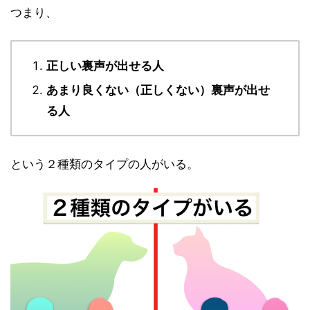
つまり、
正しい裏声が出せる人
あまり良くない（正しくない）裏声が出せ
る人
という２種類のタイプの人がいる。