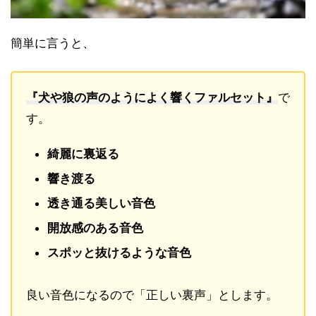
簡単に言うと、
『犬や狼の声のようによく響くファルセット』
で
す。
綺麗に裏返る
響き渡る
透き通る美しい音色
開放感のある音色
スポッと抜けるような音色
良い音色になるので「正しい裏声」とします。