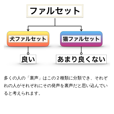
多くの人の「裏声」はこの２種類に分類でき、それぞ
れの人がそれぞれにその発声を裏声だと思い込んでい
ると考えられます。