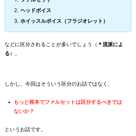
ヘッドボイス
ホイッスルボイス（フラジオレット）
などに区分されることが多いでしょう（
＊流派によ
る
）。
しかし、今回はそういう区分のお話ではなく、
もっと根本でファルセットは区分するべきでは
ないか？
というお話です。