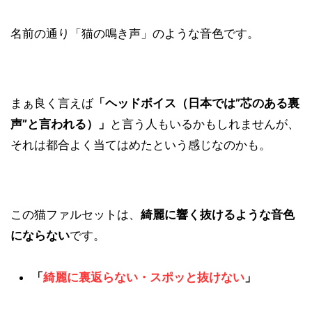
名前の通り「猫の鳴き声」のような音色です。
まぁ良く言えば
「ヘッドボイス（日本では”芯のある裏
声”と言われる）」
と言う人もいるかもしれませんが、
それは都合よく当てはめたという感じなのかも。
この猫ファルセットは、
綺麗に響く抜けるような音色
にならない
です。
「
綺麗に裏返らない・スポッと抜けない
」