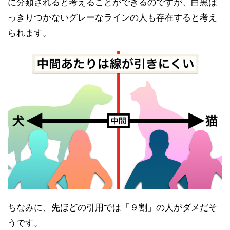
に分類されると考えることができるのですが、白黒は
っきりつかないグレーなラインの人も存在すると考え
られます。
ちなみに、先ほどの引用では「９割」の人がダメだそ
うです。