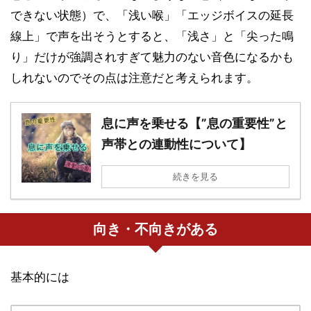
できない状態）で、「浅い喉」「エッジボイスの延長
線上」で声を出そうとすると、「浅さ」と「尖った鳴
り」だけが強調されすぎて魅力のない音色になるかも
しれないのでその点は注意だと考えられます。
息に声を乗せる【”息の重要性”と
声帯との連動性について】
続きを見る
向き・不向きがある
基本的には