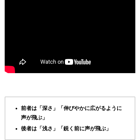
前者は「深さ」「伸びやかに広がるように
声が飛ぶ」
後者は「浅さ」「鋭く前に声が飛ぶ」