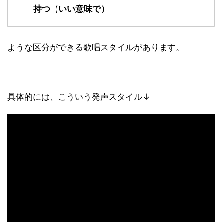
持つ（いい意味で）
ような区分ができる歌唱スタイルがあります。
具体的には、こういう発声スタイル↓