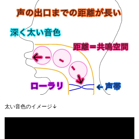
太い音色のイメージ↓