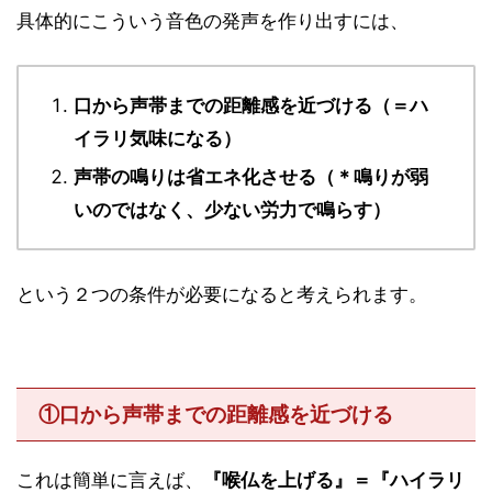
具体的にこういう音色の発声を作り出すには、
口から声帯までの距離感を近づける（＝ハ
イラリ気味になる）
声帯の鳴りは省エネ化させる（＊鳴りが弱
いのではなく、少ない労力で鳴らす）
という２つの条件が必要になると考えられます。
①口から声帯までの距離感を近づける
これは簡単に言えば、
『喉仏を上げる』＝『ハイラリ