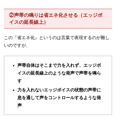
②声帯の鳴りは省エネ化させる（エッジボ
イスの延長線上）
この『省エネ化』というのは言葉で表現するのが難し
いのですが、
声帯自体はそこまで力を入れず、エッジボ
イスの延長線上のような発声で声帯を鳴ら
す
力を入れないエッジボイスの状態の声帯に
息を通して声をコントロールするような発
声