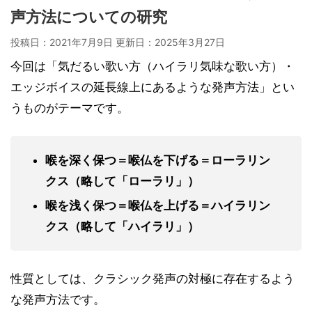
声方法についての研究
投稿日：2021年7月9日 更新日：
2025年3月27日
今回は「気だるい歌い方（ハイラリ気味な歌い方）・
エッジボイスの延長線上にあるような発声方法」とい
うものがテーマです。
喉を深く保つ＝喉仏を下げる＝ローラリン
クス（略して「ローラリ」）
喉を浅く保つ＝喉仏を上げる＝ハイラリン
クス（略して「ハイラリ」）
性質としては、クラシック発声の対極に存在するよう
な発声方法です。