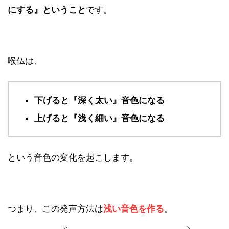
にする』ということ
です。
喉仏は、
下げると『深く太い』音色になる
上げると『浅く細い』音色になる
という音色の変化を起こします。
つまり、この発声方法は
浅い音色を作る
。