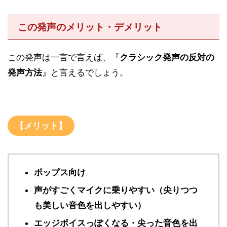
この発声のメリット・デメリット
この発声は一言で言えば、『
クラシック発声の反対の
発声方法
』と言えるでしょう。
【メリット】
ポップス向け
声がすごくマイクに乗りやすい（尖りつつ
も美しい音色を出しやすい）
エッジボイスっぽくなる・尖った音色を出