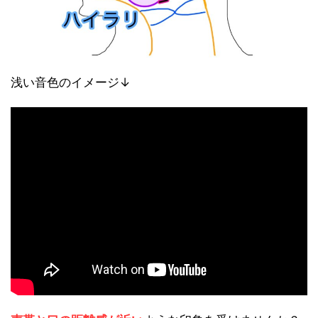
浅い音色のイメージ↓