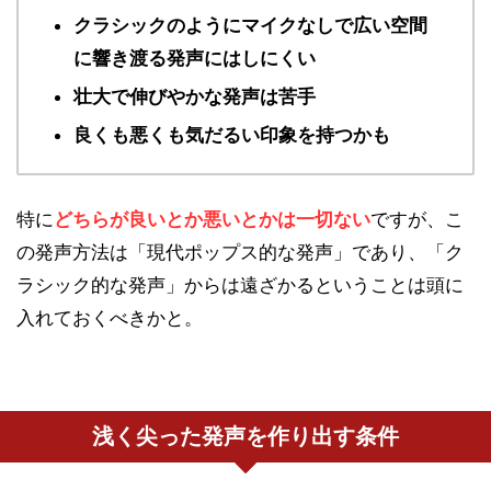
クラシックのようにマイクなしで広い空間
に響き渡る発声にはしにくい
壮大で伸びやかな発声は苦手
良くも悪くも気だるい印象を持つかも
特に
どちらが良いとか悪いとかは一切ない
ですが、こ
の発声方法は「現代ポップス的な発声」であり、「ク
ラシック的な発声」からは遠ざかるということは頭に
入れておくべきかと。
浅く尖った発声を作り出す条件