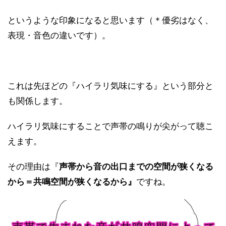
というような印象になると思います（＊優劣はなく、
表現・音色の違いです）。
これは先ほどの『ハイラリ気味にする』という部分と
も関係します。
ハイラリ気味にすることで声帯の鳴りが尖がって聴こ
えます。
その理由は『
声帯から音の出口までの空間が狭くなる
から＝共鳴空間が狭くなるから』
ですね。