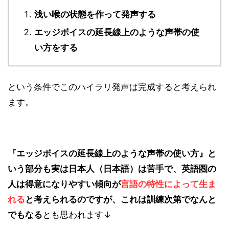
浅い喉の状態を作って発声する
エッジボイスの延長線上のような声帯の使
い方をする
という条件でこのハイラリ発声は完成すると考えられ
ます。
『エッジボイスの延長線上のような声帯の使い方』と
いう部分も実は日本人（日本語）は苦手で、英語圏の
人は得意になりやすい傾向が
言語の特性によって生ま
れる
と考えられるのですが、これは訓練次第でなんと
でもなる
とも思われます↓