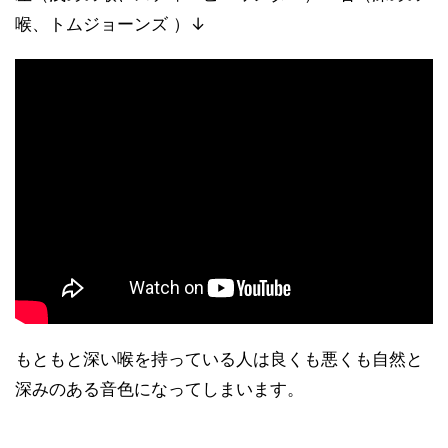
喉、トムジョーンズ ）↓
もともと深い喉を持っている人は良くも悪くも自然と
深みのある音色になってしまいます。