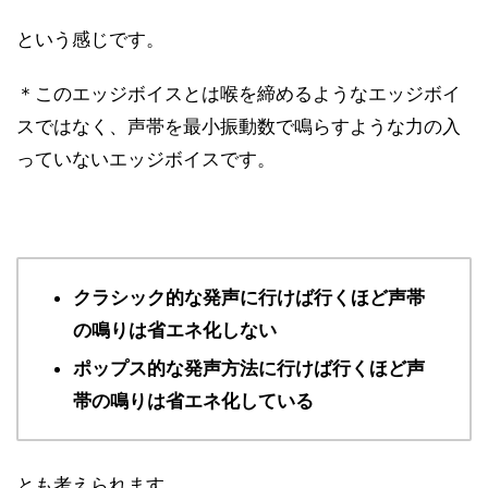
という感じです。
＊このエッジボイスとは喉を締めるようなエッジボイ
スではなく、声帯を最小振動数で鳴らすような力の入
っていないエッジボイスです。
クラシック的な発声に行けば行くほど声帯
の鳴りは省エネ化しない
ポップス的な発声方法に行けば行くほど声
帯の鳴りは省エネ化している
とも考えられます。