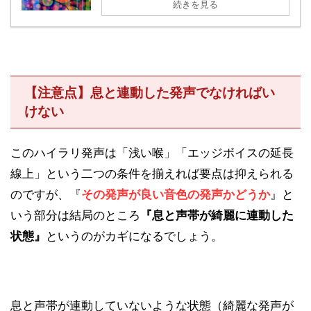
続きを見る
【注意点】息と連動した発声でなければい
けない
このハイラリ発声は「浅い喉」「エッジボイスの延長
線上」という二つの条件を揃えれば要点は抑えられる
のですが、『
その発声が良い音色の発声かどうか
』と
いう部分は結局のところ
『息と声帯が綺麗に連動した
状態』
というのがカギになるでしょう。
息と声帯が連動していないような状態（綺麗な発声が