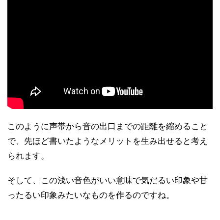
このように声帯から音の出口までの距離を縮めること
で、先ほど書いたようなメリットを生み出せると考え
られます。
そして、この浅い音色がいい意味で気だるい印象や甘
ったるい印象みたいなものを作るのですね。