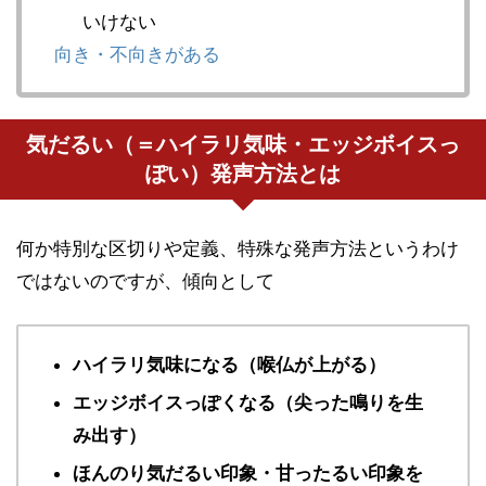
いけない
向き・不向きがある
気だるい（＝ハイラリ気味・エッジボイスっ
ぽい）発声方法とは
何か特別な区切りや定義、特殊な発声方法というわけ
ではないのですが、傾向として
ハイラリ気味になる（喉仏が上がる）
エッジボイスっぽくなる（尖った鳴りを生
み出す）
ほんのり気だるい印象・甘ったるい印象を