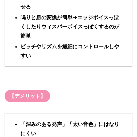
せる
鳴りと息の変換が簡単→エッジボイスっぽ
くしたりウィスパーボイスっぽくするのが
簡単
ピッチやリズムを繊細にコントロールしや
すい
【デメリット】
「深みのある発声」「太い音色」にはなり
にくい