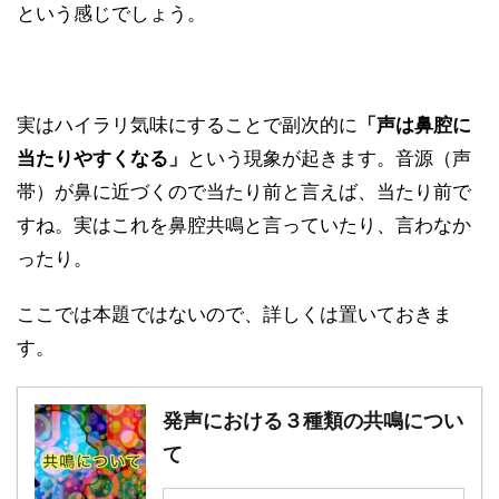
という感じでしょう。
実はハイラリ気味にすることで副次的に
「声は鼻腔に
当たりやすくなる」
という現象が起きます。音源（声
帯）が鼻に近づくので当たり前と言えば、当たり前で
すね。実はこれを鼻腔共鳴と言っていたり、言わなか
ったり。
ここでは本題ではないので、詳しくは置いておきま
す。
発声における３種類の共鳴につい
て