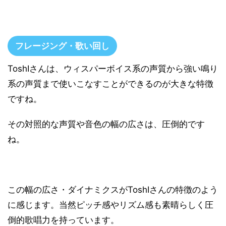
フレージング・歌い回し
ToshIさんは、ウィスパーボイス系の声質から強い鳴り
系の声質まで使いこなすことができるのが大きな特徴
ですね。
その対照的な声質や音色の幅の広さは、圧倒的です
ね。
この幅の広さ・ダイナミクスがToshIさんの特徴のよう
に感じます。当然ピッチ感やリズム感も素晴らしく圧
倒的歌唱力を持っています。