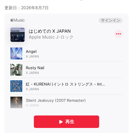
更新日：
2026年8月7日