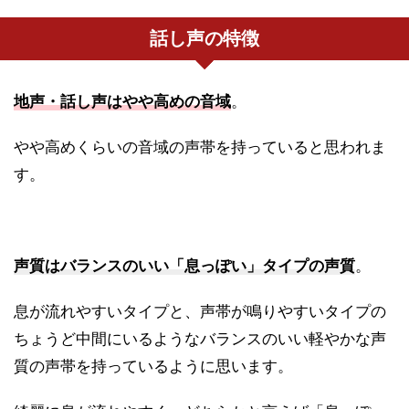
話し声の特徴
地声・話し声はやや高めの音域
。
やや高めくらいの音域の声帯を持っていると思われま
す。
声質はバランスのいい「息っぽい」タイプの声質
。
息が流れやすいタイプと、声帯が鳴りやすいタイプの
ちょうど中間にいるようなバランスのいい軽やかな声
質の声帯を持っているように思います。