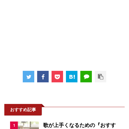
おすすめ記事
歌が上手くなるための『おすす
1