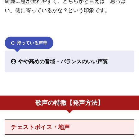
綺麗に息が流れやすく、どちらかと言えば「息っぽ
い」側に寄っているかな？という印象です。
持っている声帯
やや高めの音域・バランスのいい声質
歌声の特徴【発声方法】
チェストボイス・地声