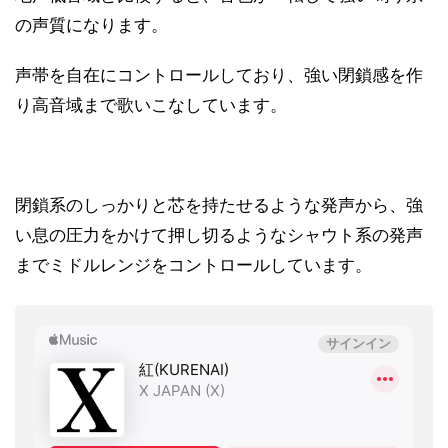
の声質になります。
声帯を自在にコントロールしており、強い閉鎖感を作
り高音域まで歌いこなしています。
閉鎖系のしっかりと芯を持たせるような発声から、強
い息の圧力をかけて押し切るようなシャウト系の発声
までミドルレンジをコントロールしています。