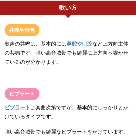
歌い方
共鳴や音色
歌声の共鳴は、基本的には
鼻腔や口腔
など上方向主体
の共鳴です。強い高音域帯でも綺麗に上方向へ響かせ
ているのが分かります。
ビブラート
ビブラート
は楽曲次第ですが、基本的にしっかりとか
けているタイプです。
強い高音域帯でも綺麗なビブラートをかけています。