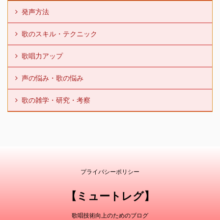
発声方法
歌のスキル・テクニック
歌唱力アップ
声の悩み・歌の悩み
歌の雑学・研究・考察
プライバシーポリシー
【ミュートレグ】
歌唱技術向上のためのブログ