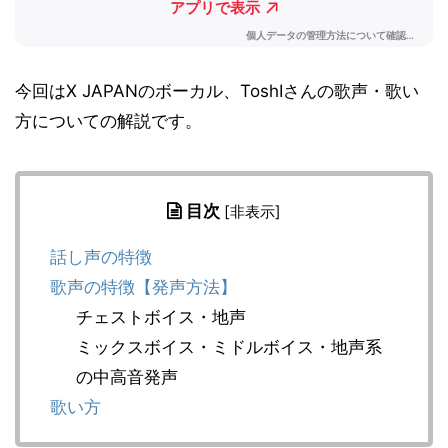
今回はX JAPANのボーカル、ToshIさんの歌声・歌い
方についての解説です。
目次
[
非表示
]
話し声の特徴
歌声の特徴【発声方法】
チェストボイス・地声
ミックスボイス・ミドルボイス・地声系
の中高音発声
歌い方