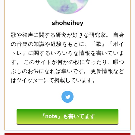
shoheihey
歌や発声に関する研究が好きな研究家。 自身
の音楽の知識や経験をもとに、『歌』『ボイ
トレ』に関するいろいろな情報を書いていま
す。 このサイトが何かの役に立ったり、暇つ
ぶしのお供になれば幸いです。 更新情報など
はツイッターにて掲載しています。
『note』も書いてます