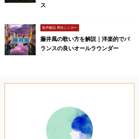
ス
歌声解説 男性シンガー
藤井風の歌い方を解説｜洋楽的でバ
ランスの良いオールラウンダー