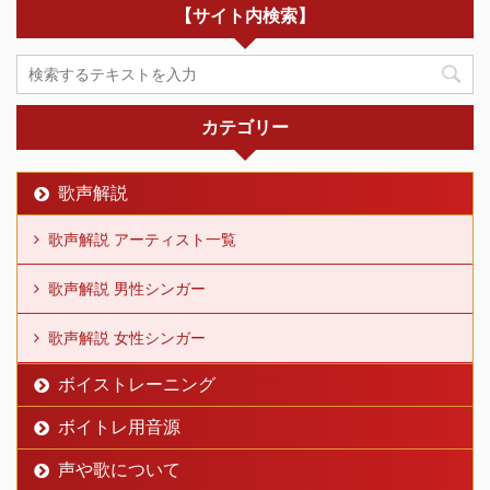
【サイト内検索】
カテゴリー
歌声解説
歌声解説 アーティスト一覧
歌声解説 男性シンガー
歌声解説 女性シンガー
ボイストレーニング
ボイトレ用音源
声や歌について