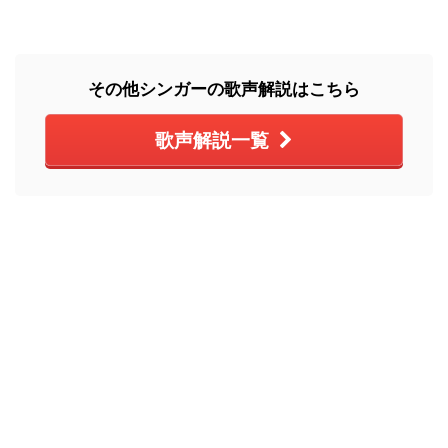
その他シンガーの歌声解説はこちら
歌声解説一覧