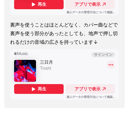
裏声を使うことはほとんどなく、カバー曲などで
裏声を使う部分があったとしても、地声で押し切
れるだけの音域の広さを持っています↓