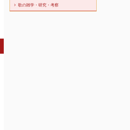
歌の雑学・研究・考察