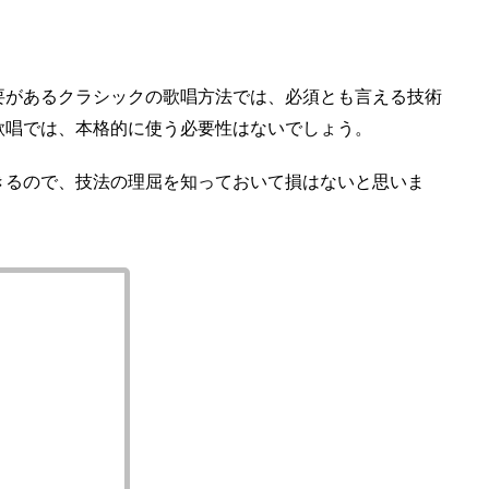
要があるクラシックの歌唱方法では、必須とも言える技術
歌唱では、本格的に使う必要性はないでしょう。
きるので、技法の理屈を知っておいて損はないと思いま