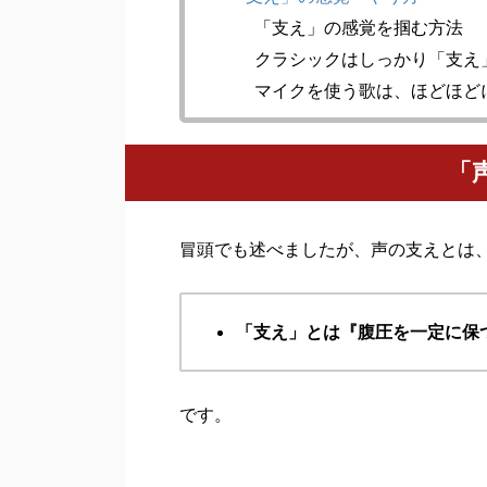
「支え」の感覚を掴む方法
クラシックはしっかり「支え
マイクを使う歌は、ほどほど
「
冒頭でも述べましたが、声の支えとは
「支え」とは『腹圧を一定に保
です。