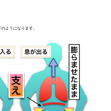
下のようになります。