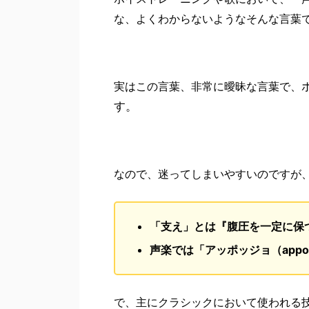
な、よくわからないようなそんな言葉
実はこの言葉、非常に曖昧な言葉で、
す。
なので、迷ってしまいやすいのですが
「支え」とは『腹圧を一定に保
声楽では「アッポッジョ（appo
で、主にクラシックにおいて使われる