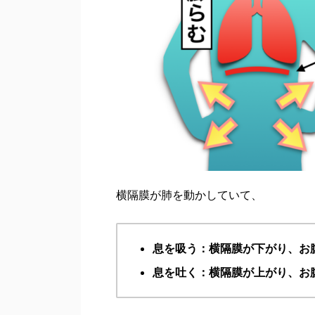
横隔膜が肺を動かしていて、
息を吸う：横隔膜が下がり、お
息を吐く：横隔膜が上がり、お