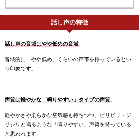
話し声の特徴
話し声の音域はやや低めの音域
。
音域的に「やや低め」くらいの声帯を持っているとい
う印象です。
声質は軽やかな「鳴りやすい」タイプの声質
。
軽やかさや柔らかな空気感も持ちつつ、ビリビリ・ジ
リジリと鳴るような「鳴りやすい」声質を持っている
と思われます。