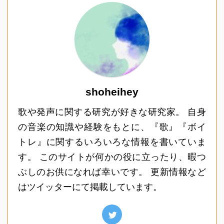
shoheihey
歌や発声に関する研究が好きな研究家。 自身
の音楽の知識や経験をもとに、『歌』『ボイ
トレ』に関するいろいろな情報を書いていま
す。 このサイトが何かの役に立ったり、暇つ
ぶしのお供になれば幸いです。 更新情報など
はツイッターにて掲載しています。