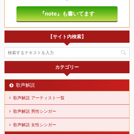
『note』も書いてます
【サイト内検索】
カテゴリー
歌声解説
歌声解説 アーティスト一覧
歌声解説 男性シンガー
歌声解説 女性シンガー