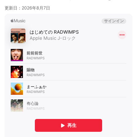
更新日：
2026年8月7日