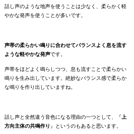
話し声のような地声を使うことは少なく、柔らかく軽
やかな発声を使うことが多いです。
声帯の柔らかい鳴りに合わせてバランスよく息を流す
ような軽やかな発声
です。
声帯をほどよく鳴らしつつ、息も流すことで柔らかい
鳴りを生み出しています。絶妙なバランス感で柔らか
な鳴りを作り出していますね。
話し声と全然違う音色になる理由の一つとして、『
上
方向主体の共鳴作り
』というのもあると思います。