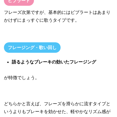
ビブラート
フレーズ次第ですが、基本的にはビブラートはあまり
かけずにまっすぐに歌うタイプです。
フレージング・歌い回し
語るようなブレーキの効いたフレージング
が特徴でしょう。
どちらかと言えば、フレーズを滑らかに流すタイプと
いうよりもブレーキを効かせた、軽やかなリズム感が