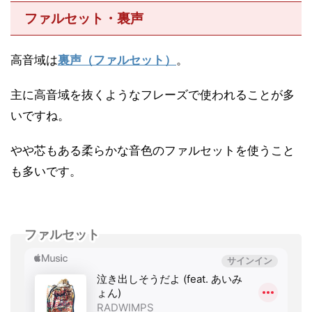
ファルセット・裏声
高音域は
裏声（ファルセット）
。
主に高音域を抜くようなフレーズで使われることが多
いですね。
やや芯もある柔らかな音色のファルセットを使うこと
も多いです。
ファルセット