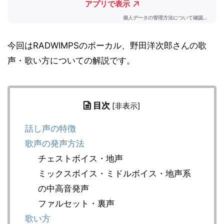
今回はRADWIMPSのボーカル、野田洋次郎さんの歌
声・歌い方についての解説です。
目次
[
非表示
]
話し声の特徴
歌声の発声方法
チェストボイス・地声
ミックスボイス・ミドルボイス・地声系
の中高音発声
ファルセット・裏声
歌い方