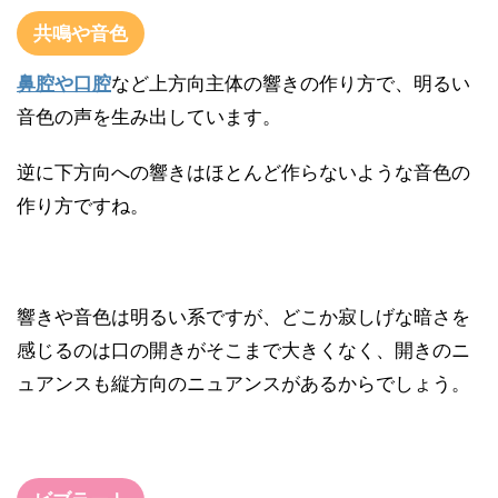
共鳴や音色
鼻腔や口腔
など上方向主体の響きの作り方で、明るい
音色の声を生み出しています。
逆に下方向への響きはほとんど作らないような音色の
作り方ですね。
響きや音色は明るい系ですが、どこか寂しげな暗さを
感じるのは口の開きがそこまで大きくなく、開きのニ
ュアンスも縦方向のニュアンスがあるからでしょう。