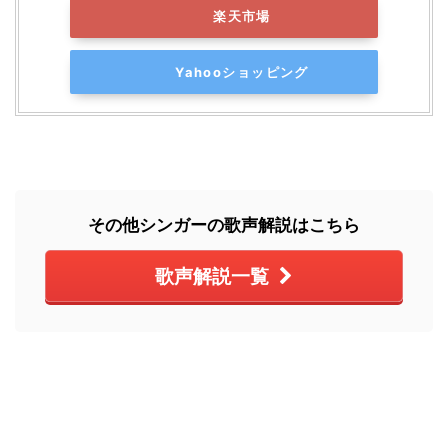
楽天市場
Yahooショッピング
その他シンガーの歌声解説はこちら
歌声解説一覧