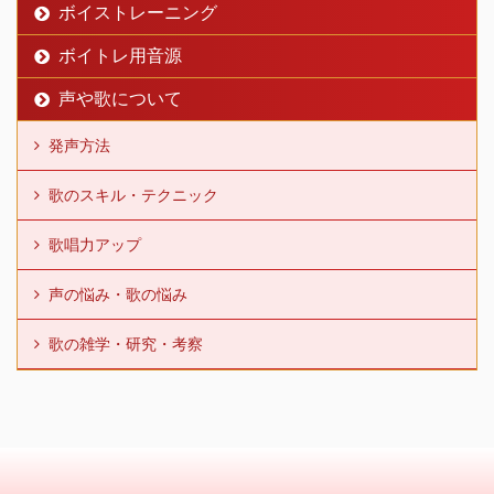
ボイストレーニング
ボイトレ用音源
声や歌について
発声方法
歌のスキル・テクニック
歌唱力アップ
声の悩み・歌の悩み
歌の雑学・研究・考察