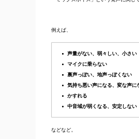
例えば、
声量がない、弱々しい、小さい
マイクに乗らない
裏声っぽい、地声っぽくない
気持ち悪い声になる、変な声に
かすれる
中音域が弱くなる、
安定しない
などなど。