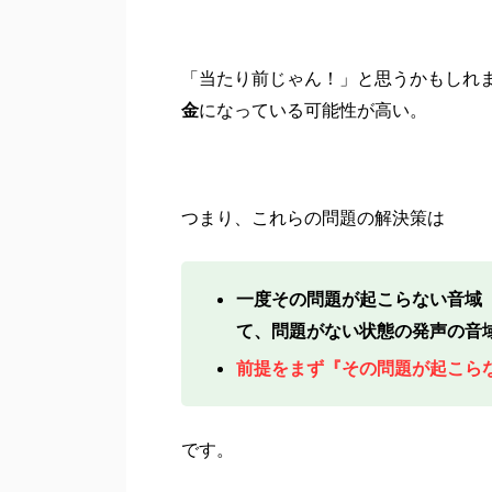
「当たり前じゃん！」と思うかもしれ
金
になっている可能性が高い。
つまり、これらの問題の解決策は
一度その問題が起こらない音域
て、問題がない状態の発声の音
前提をまず『その問題が起こら
です。