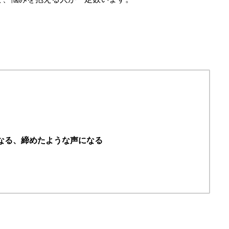
なる、締めたような声になる