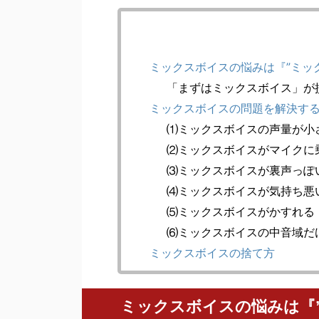
ミックスボイスの悩みは『”ミッ
「まずはミックスボイス」が
ミックスボイスの問題を解決す
⑴ミックスボイスの声量が小
⑵ミックスボイスがマイクに
⑶ミックスボイスが裏声っぽ
⑷ミックスボイスが気持ち悪
⑸ミックスボイスがかすれる
⑹ミックスボイスの中音域だ
ミックスボイスの捨て方
ミックスボイスの悩みは『