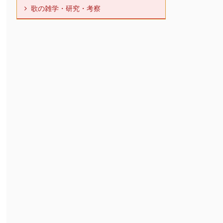
歌の雑学・研究・考察