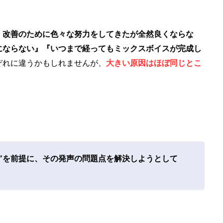
、改善のために色々な努力をしてきたが全然良くならな
にならない』『いつまで経ってもミックスボイスが完成し
ぞれに違うかもしれませんが、
大きい原因はほぼ同じとこ
”を前提に、その発声の問題点を解決しようとして