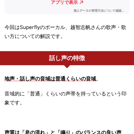
今回はSuperflyのボーカル、越智志帆さんの歌声・歌
い方についての解説です。
話し声の特徴
地声・話し声の音域は普通くらいの音域
。
音域的に「普通」くらいの声帯を持っているという印
象です。
声質は「息の流れ」と「鳴り」のバランスの良い声