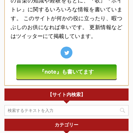
の音楽の知識や経験をもとに、『歌』『ボイ
トレ』に関するいろいろな情報を書いていま
す。 このサイトが何かの役に立ったり、暇つ
ぶしのお供になれば幸いです。 更新情報など
はツイッターにて掲載しています。
『note』も書いてます
【サイト内検索】
カテゴリー