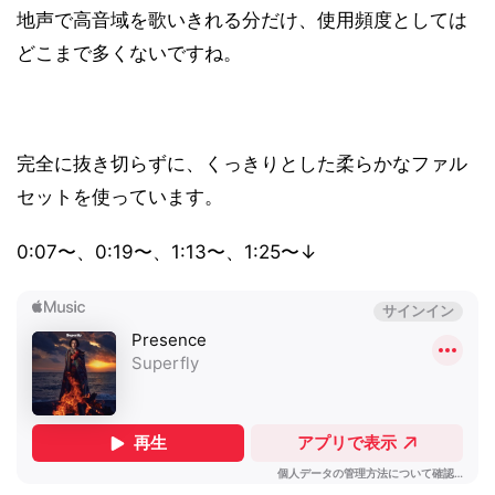
地声で高音域を歌いきれる分だけ、使用頻度としては
どこまで多くないですね。
完全に抜き切らずに、くっきりとした柔らかなファル
セットを使っています。
0:07〜、0:19〜、1:13〜、1:25〜↓