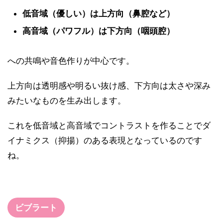
低音域（優しい）は上方向（鼻腔など）
高音域（パワフル）は下方向（咽頭腔）
への共鳴や音色作りが中心です。
上方向は透明感や明るい抜け感、下方向は太さや深み
みたいなものを生み出します。
これを低音域と高音域でコントラストを作ることでダ
イナミクス（抑揚）のある表現となっているのです
ね。
ビブラート