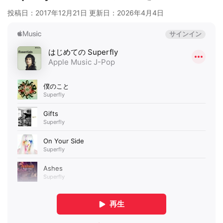
投稿日：2017年12月21日 更新日：
2026年4月4日