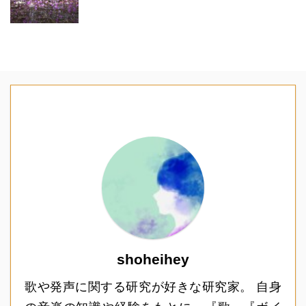
shoheihey
歌や発声に関する研究が好きな研究家。 自身