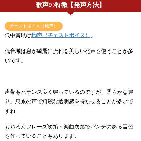
歌声の特徴【発声方法】
チェストボイス（地声）
低中音域は
地声（チェストボイス）
。
低音域は息が綺麗に流れる美しい発声を使うことが多
いです。
声帯もバランス良く鳴っているのですが、柔らかな鳴
り。息系の声で綺麗な透明感を持たせることが多いで
すね。
もちろんフレーズ次第・楽曲次第でパンチのある音色
を作っていることもあります。