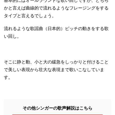
基本的にはオールラウンドな歌い回しですが、どちら
かと言えば曲線的で流れるようなフレージングをする
タイプと言えるでしょう。
流れるような歌謡曲（日本的）ピッチの動きをする歌
い回し。
そこに静と動、小と大の緩急をしっかりと付けること
で美しい表現から壮大な表現まで歌いこなしていま
す。
その他シンガーの歌声解説はこちら