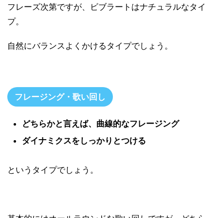
フレーズ次第ですが、ビブラートはナチュラルなタイ
プ。
自然にバランスよくかけるタイプでしょう。
フレージング・歌い回し
どちらかと言えば、曲線的なフレージング
ダイナミクスをしっかりとつける
というタイプでしょう。