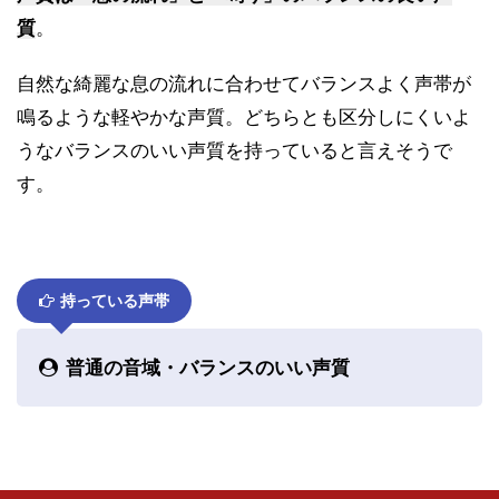
質
。
自然な綺麗な息の流れに合わせてバランスよく声帯が
鳴るような軽やかな声質。どちらとも区分しにくいよ
うなバランスのいい声質を持っていると言えそうで
す。
持っている声帯
普通の音域・バランスのいい声質