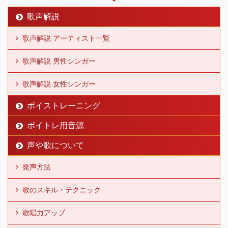
歌声解説
歌声解説 アーティスト一覧
歌声解説 男性シンガー
歌声解説 女性シンガー
ボイストレーニング
ボイトレ用音源
声や歌について
発声方法
歌のスキル・テクニック
歌唱力アップ