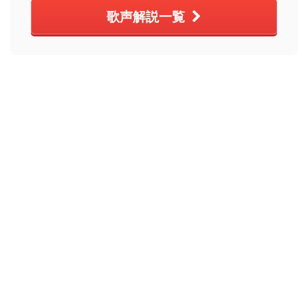
歌声解説一覧