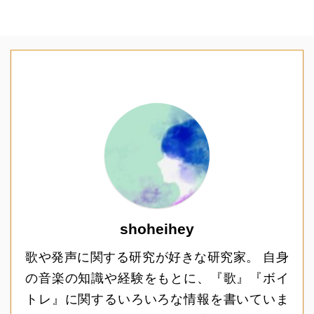
shoheihey
歌や発声に関する研究が好きな研究家。 自身
の音楽の知識や経験をもとに、『歌』『ボイ
トレ』に関するいろいろな情報を書いていま