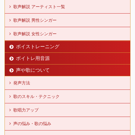
歌声解説 アーティスト一覧
歌声解説 男性シンガー
歌声解説 女性シンガー
ボイストレーニング
ボイトレ用音源
声や歌について
発声方法
歌のスキル・テクニック
歌唱力アップ
声の悩み・歌の悩み