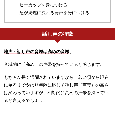
ヒーカップを身につける
息が綺麗に流れる発声を身につける
話し声の特徴
地声・話し声の音域は高めの音域
。
音域的に「高め」の声帯を持っていると感じます。
もちろん長く活躍されていますから、若い頃から現在
に至るまでやはり年齢に応じて話し声（声帯）の高さ
は変わっていますが、相対的に高めの声帯を持ってい
ると言えるでしょう。