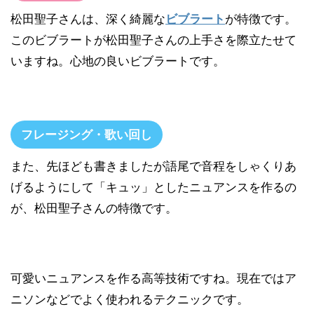
松田聖子さんは、深く綺麗な
ビブラート
が特徴です。
このビブラートが松田聖子さんの上手さを際立たせて
いますね。心地の良いビブラートです。
フレージング・歌い回し
また、先ほども書きましたが語尾で音程をしゃくりあ
げるようにして「キュッ」としたニュアンスを作るの
が、松田聖子さんの特徴です。
可愛いニュアンスを作る高等技術ですね。現在ではア
ニソンなどでよく使われるテクニックです。