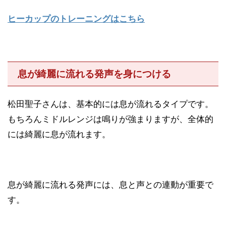
ヒーカップのトレーニングはこちら
息が綺麗に流れる発声を身につける
松田聖子さんは、基本的には息が流れるタイプです。
もちろんミドルレンジは鳴りが強まりますが、全体的
には綺麗に息が流れます。
息が綺麗に流れる発声には、息と声との連動が重要で
す。