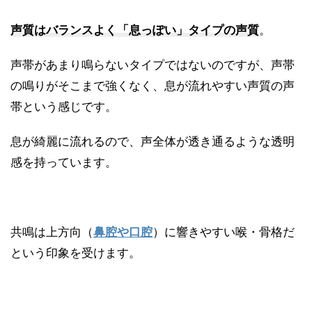
声質はバランスよく「息っぽい」タイプの声質
。
声帯があまり鳴らないタイプではないのですが、声帯
の鳴りがそこまで強くなく、息が流れやすい声質の声
帯という感じです。
息が綺麗に流れるので、声全体が透き通るような透明
感を持っています。
共鳴は上方向（
鼻腔や口腔
）に響きやすい喉・骨格だ
という印象を受けます。