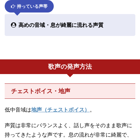
持っている声帯
高めの音域・息が綺麗に流れる声質
歌声の発声方法
チェストボイス・地声
低中音域は
地声（チェストボイス）
。
声質は非常にバランスよく、話し声をそのまま歌声に
持ってきたような声です。息の流れが非常に綺麗で、