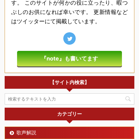
す。 このサイトが何かの役に立ったり、暇つ
ぶしのお供になれば幸いです。 更新情報など
はツイッターにて掲載しています。
『note』も書いてます
【サイト内検索】
カテゴリー
歌声解説