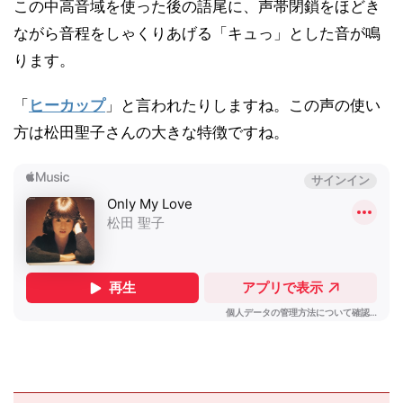
この中高音域を使った後の語尾に、声帯閉鎖をほどき
ながら音程をしゃくりあげる「キュっ」とした音が鳴
ります。
「
ヒーカップ
」と言われたりしますね。この声の使い
方は松田聖子さんの大きな特徴ですね。