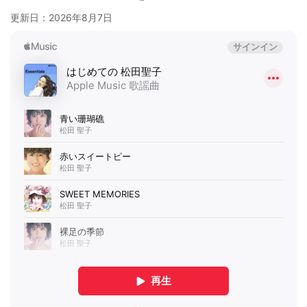
更新日：
2026年8月7日