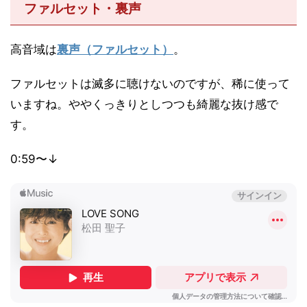
ファルセット・裏声
高音域は
裏声（ファルセット）
。
ファルセットは滅多に聴けないのですが、稀に使って
いますね。ややくっきりとしつつも綺麗な抜け感で
す。
0:59〜↓