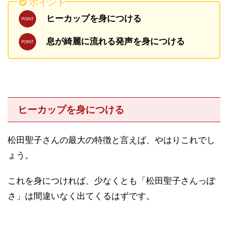
ポイント
ヒーカップを身につける
息が綺麗に流れる発声を身につける
ヒーカップを身につける
松田聖子さんの最大の特徴と言えば、やはりこれでし
ょう。
これを身につければ、少なくとも「松田聖子さんっぽ
さ」は間違いなく出てくるはずです。