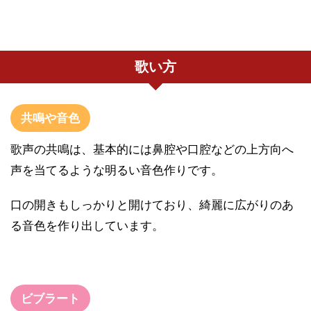
歌い方
共鳴や音色
歌声の共鳴は、基本的には鼻腔や口腔などの上方向へ
声を当てるような明るい音色作りです。
口の開きもしっかりと開けており、綺麗に広がりのあ
る音色を作り出しています。
ビブラート