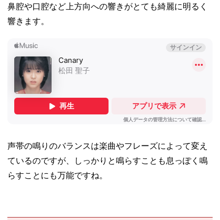
鼻腔や口腔など上方向への響きがとても綺麗に明るく
響きます。
声帯の鳴りのバランスは楽曲やフレーズによって変え
ているのですが、しっかりと鳴らすことも息っぽく鳴
らすことにも万能ですね。