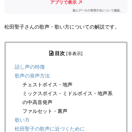
松田聖子さんの歌声・歌い方についての解説です。
目次
[
非表示
]
話し声の特徴
歌声の発声方法
チェストボイス・地声
ミックスボイス・ミドルボイス・地声系
の中高音発声
ファルセット・裏声
歌い方
松田聖子の歌声に近づくために