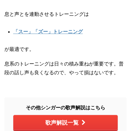
息と声とを連動させるトレーニングは
「スー」「ズー」トレーニング
が最適です。
息系のトレーニングは日々の積み重ねが重要です。普
段の話し声も良くなるので、やって損はないです。
その他シンガーの歌声解説はこちら
歌声解説一覧