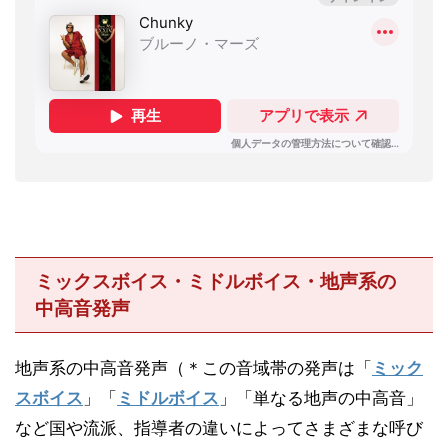
ミックスボイス・ミドルボイス・地声系の
中高音発声
地声系の中高音発声（＊この音域帯の発声は「
ミック
スボイス
」「
ミドルボイス
」「単なる地声の中高音」
など国や流派、指導者の違いによってさまざまな呼び