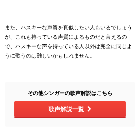
また、ハスキーな声質を真似したい人もいるでしょう
が、これも持っている声質によるものだと言えるの
で、ハスキーな声を持っている人以外は完全に同じよ
うに歌うのは難しいかもしれません。
その他シンガーの歌声解説はこちら
歌声解説一覧