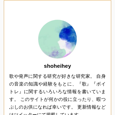
shoheihey
歌や発声に関する研究が好きな研究家。 自身
の音楽の知識や経験をもとに、『歌』『ボイ
トレ』に関するいろいろな情報を書いていま
す。 このサイトが何かの役に立ったり、暇つ
ぶしのお供になれば幸いです。 更新情報など
はツイッターにて掲載しています。