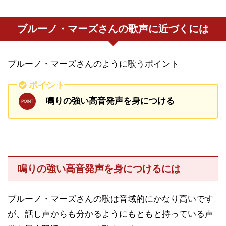
ブルーノ・マーズさんの歌声に近づくには
ブルーノ・マーズさんのように歌うポイント
ポイント
鳴りの強い高音発声を身につける
鳴りの強い高音発声を身につけるには
ブルーノ・マーズさんの歌は音域的にかなり高いです
が、話し声からも分かるようにもともと持っている声