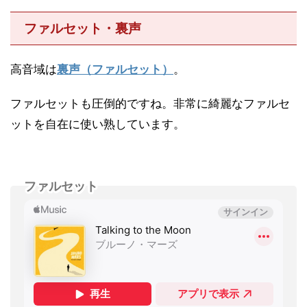
ファルセット・裏声
高音域は
裏声（ファルセット）
。
ファルセットも圧倒的ですね。非常に綺麗なファルセ
ットを自在に使い熟しています。
ファルセット