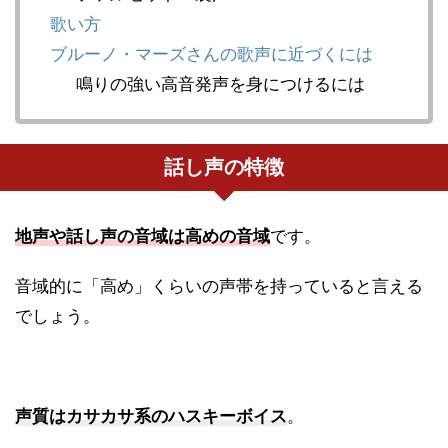
歌い方
ブルーノ・マーズさんの歌声に近づくには
鳴りの強い高音発声を身につけるには
話し声の特徴
地声や話し声の音域は高めの音域
です。
音域的に「高め」くらいの声帯を持っていると言える
でしょう。
声質はカサカサ系のハスキーボイス
。