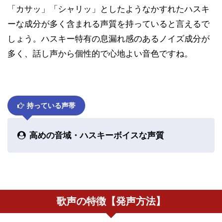
「カサッ」「シャリッ」としたようなかすれたハスキ
ーな成分が多く含まれる声質を持っていると言えるで
しょう。ハスキー特有の息漏れ感のあるノイズ成分が
多く、話し声から個性的で心地よい音色ですね。
持っている声帯
高めの音域・ハスキーボイスな声質
歌声の特徴【発声方法】