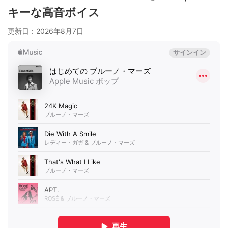
キーな高音ボイス
更新日：
2026年8月7日