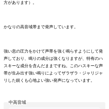
方があります）。
かなりの高音域帯まで発声しています。
強い息の圧力をかけて声帯を強く鳴らすようにして発
声しており、鳴りの成分は強くなりますが、特有のハ
スキーな成分を含んだままですね。このハスキーな声
帯が生み出す強い鳴りによってザラザラ・ジャリジャ
リした鋭くも心地よい強い発声になっています。
中高音域