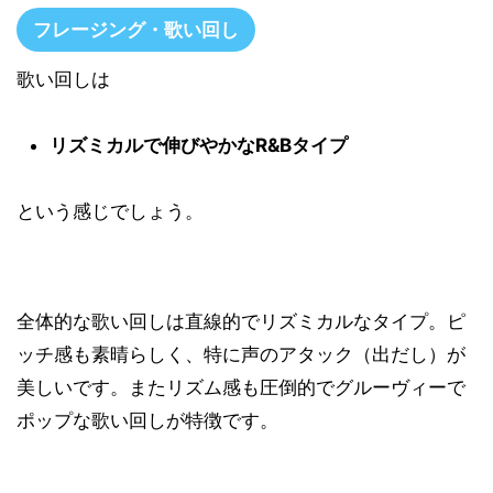
フレージング・歌い回し
歌い回しは
リズミカルで伸びやかなR&Bタイプ
という感じでしょう。
全体的な歌い回しは直線的でリズミカルなタイプ。ピ
ッチ感も素晴らしく、特に声のアタック（出だし）が
美しいです。またリズム感も圧倒的でグルーヴィーで
ポップな歌い回しが特徴です。