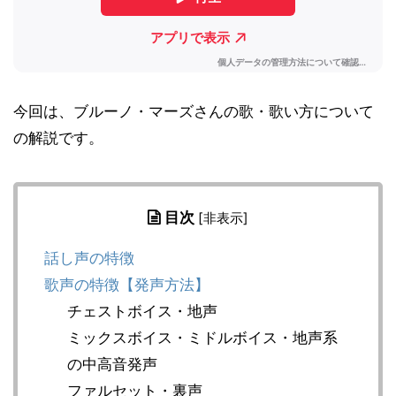
今回は、ブルーノ・マーズさんの歌・歌い方について
の解説です。
目次
[
非表示
]
話し声の特徴
歌声の特徴【発声方法】
チェストボイス・地声
ミックスボイス・ミドルボイス・地声系
の中高音発声
ファルセット・裏声