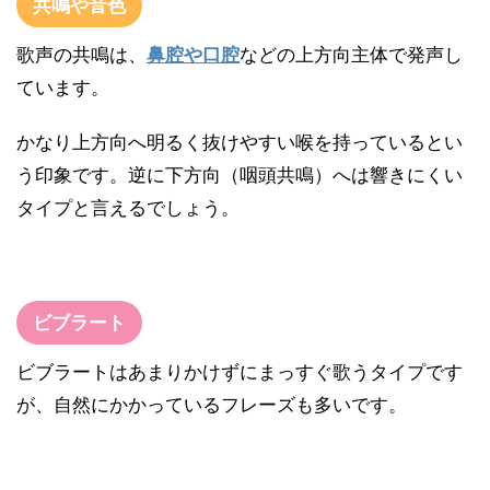
共鳴や音色
歌声の共鳴は、
鼻腔や口腔
などの上方向主体で発声し
ています。
かなり上方向へ明るく抜けやすい喉を持っているとい
う印象です。逆に下方向（咽頭共鳴）へは響きにくい
タイプと言えるでしょう。
ビブラート
ビブラートはあまりかけずにまっすぐ歌うタイプです
が、自然にかかっているフレーズも多いです。