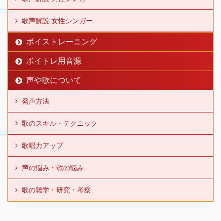
歌声解説 女性シンガー
ボイストレーニング
ボイトレ用音源
声や歌について
発声方法
歌のスキル・テクニック
歌唱力アップ
声の悩み・歌の悩み
歌の雑学・研究・考察