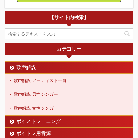
【サイト内検索】
カテゴリー
歌声解説
歌声解説 アーティスト一覧
歌声解説 男性シンガー
歌声解説 女性シンガー
ボイストレーニング
ボイトレ用音源