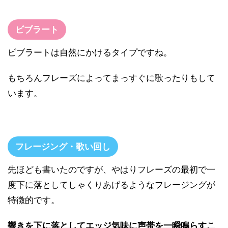
ビブラート
ビブラートは自然にかけるタイプですね。
もちろんフレーズによってまっすぐに歌ったりもして
います。
フレージング・歌い回し
先ほども書いたのですが、やはりフレーズの最初で一
度下に落としてしゃくりあげるようなフレージングが
特徴的です。
響きを下に落としてエッジ気味に声帯を一瞬鳴らすこ