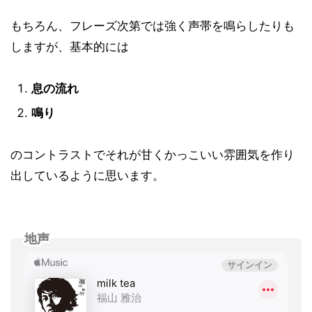
もちろん、フレーズ次第では強く声帯を鳴らしたりも
しますが、基本的には
息の流れ
鳴り
のコントラストでそれが甘くかっこいい雰囲気を作り
出しているように思います。
地声