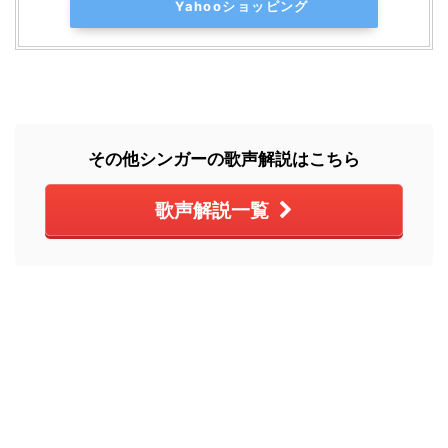
Yahooショッピング
その他シンガーの歌声解説はこちら
歌声解説一覧