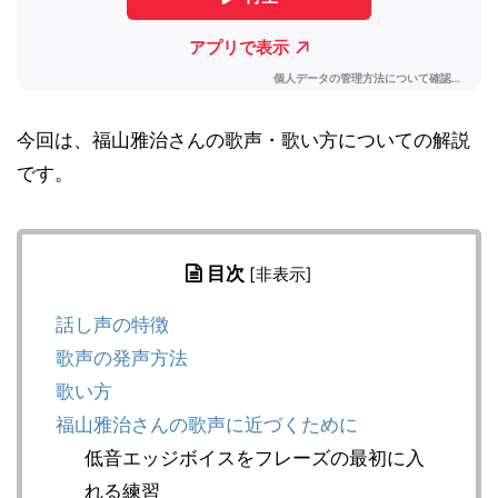
今回は、福山雅治さんの歌声・歌い方についての解説
です。
目次
[
非表示
]
話し声の特徴
歌声の発声方法
歌い方
福山雅治さんの歌声に近づくために
低音エッジボイスをフレーズの最初に入
れる練習