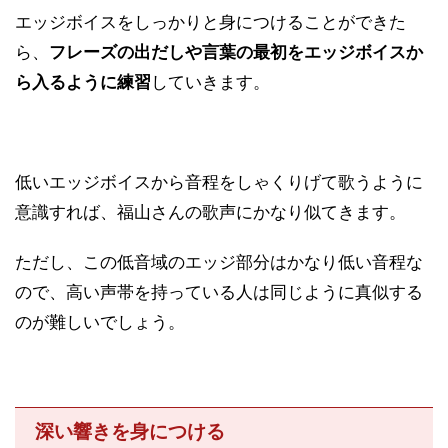
エッジボイスをしっかりと身につけることができた
ら、
フレーズの出だしや言葉の最初をエッジボイスか
ら入るように練習
していきます。
低いエッジボイスから音程をしゃくりげて歌うように
意識すれば、福山さんの歌声にかなり似てきます。
ただし、この低音域のエッジ部分はかなり低い音程な
ので、高い声帯を持っている人は同じように真似する
のが難しいでしょう。
深い響きを身につける