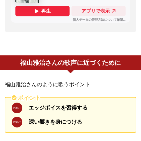
福山雅治さんの歌声に近づくために
福山雅治さんのように歌うポイント
ポイント
エッジボイスを習得する
深い響きを身につける