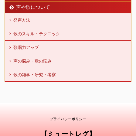
声や歌について
発声方法
歌のスキル・テクニック
歌唱力アップ
声の悩み・歌の悩み
歌の雑学・研究・考察
プライバシーポリシー
【ミュートレグ】