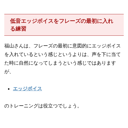
低音エッジボイスをフレーズの最初に入れ
る練習
福山さんは、フレーズの最初に意図的にエッジボイス
を入れているという感じというよりは、声を下に当て
た時に自然になってしまうという感じではあります
が、
エッジボイス
のトレーニングは役立つでしょう。