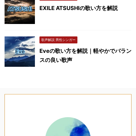
EXILE ATSUSHIの歌い方を解説
歌声解説 男性シンガー
Eveの歌い方を解説｜軽やかでバラン
スの良い歌声