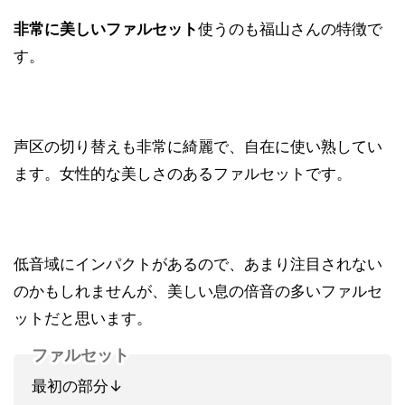
非常に美しいファルセット
使うのも福山さんの特徴で
す。
声区の切り替えも非常に綺麗で、自在に使い熟してい
ます。女性的な美しさのあるファルセットです。
低音域にインパクトがあるので、あまり注目されない
のかもしれませんが、美しい息の倍音の多いファルセ
ットだと思います。
ファルセット
最初の部分↓