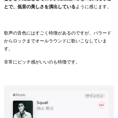
とで、低音の美しさを演出している
ように感じます。
歌声の音色にはすごく特徴があるのですが、バラード
からロックまでオールラウンドに歌いこなしていま
す。
非常にピッチ感がいいのも特徴です。