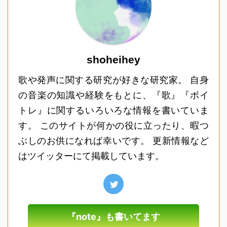
shoheihey
歌や発声に関する研究が好きな研究家。 自身
の音楽の知識や経験をもとに、『歌』『ボイ
トレ』に関するいろいろな情報を書いていま
す。 このサイトが何かの役に立ったり、暇つ
ぶしのお供になれば幸いです。 更新情報など
はツイッターにて掲載しています。
『note』も書いてます