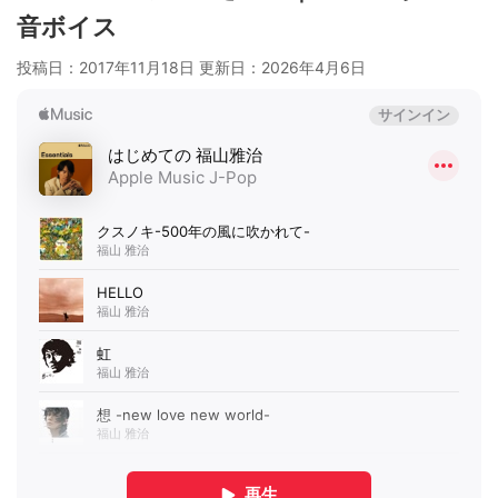
音ボイス
投稿日：2017年11月18日 更新日：
2026年4月6日