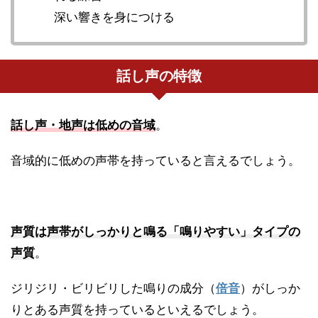
深い響きを身につける
話し声の特徴
話し声・地声は低めの音域
。
音域的に低めの声帯を持っていると言えるでしょう。
声質は声帯がしっかりと鳴る「鳴りやすい」タイプの
声質
。
ジリジリ・ビリビリした鳴りの成分（
倍音
）がしっか
りとある声質を持っているといえるでしょう。