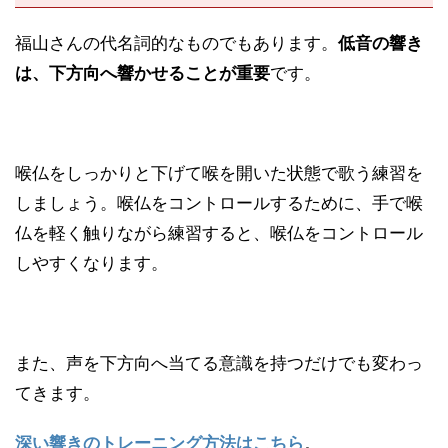
福山さんの代名詞的なものでもあります。
低音の響き
は、下方向へ響かせることが重要
です。
喉仏をしっかりと下げて喉を開いた状態で歌う練習を
しましょう。喉仏をコントロールするために、手で喉
仏を軽く触りながら練習すると、喉仏をコントロール
しやすくなります。
また、声を下方向へ当てる意識を持つだけでも変わっ
てきます。
深い響きのトレーニング方法はこちら
。